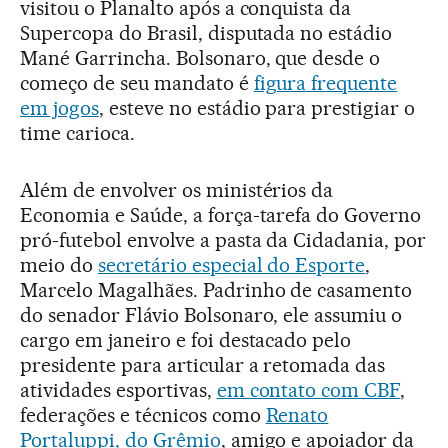
visitou o Planalto após a conquista da
Supercopa do Brasil, disputada no estádio
Mané Garrincha. Bolsonaro, que desde o
começo de seu mandato é
figura frequente
em jogos
, esteve no estádio para prestigiar o
time carioca.
Além de envolver os ministérios da
Economia e Saúde, a força-tarefa do Governo
pró-futebol envolve a pasta da Cidadania, por
meio do
secretário especial do Esporte
,
Marcelo Magalhães. Padrinho de casamento
do senador Flávio Bolsonaro, ele assumiu o
cargo em janeiro e foi destacado pelo
presidente para articular a retomada das
atividades esportivas,
em contato com CBF
,
federações e técnicos como
Renato
Portaluppi, do Grêmio
, amigo e apoiador da