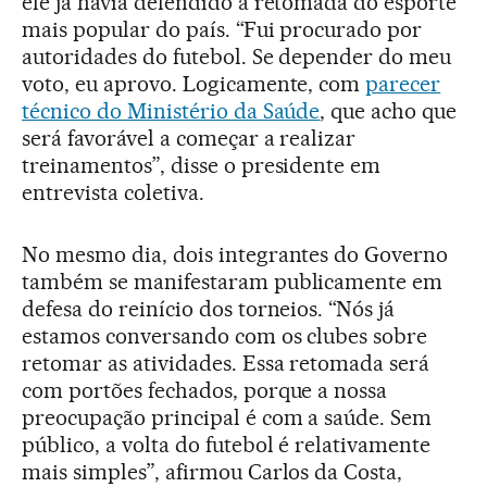
ele já havia defendido a retomada do esporte
mais popular do país. “Fui procurado por
autoridades do futebol. Se depender do meu
voto, eu aprovo. Logicamente, com
parecer
técnico do Ministério da Saúde
, que acho que
será favorável a começar a realizar
treinamentos”, disse o presidente em
entrevista coletiva.
No mesmo dia, dois integrantes do Governo
também se manifestaram publicamente em
defesa do reinício dos torneios. “Nós já
estamos conversando com os clubes sobre
retomar as atividades. Essa retomada será
com portões fechados, porque a nossa
preocupação principal é com a saúde. Sem
público, a volta do futebol é relativamente
mais simples”, afirmou Carlos da Costa,