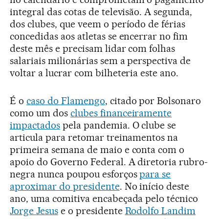
integral das cotas de televisão. A segunda,
dos clubes, que veem o período de férias
concedidas aos atletas se encerrar no fim
deste mês e precisam lidar com folhas
salariais milionárias sem a perspectiva de
voltar a lucrar com bilheteria este ano.
É o
caso do Flamengo
, citado por Bolsonaro
como um dos
clubes financeiramente
impactados
pela pandemia. O clube se
articula para retomar treinamentos na
primeira semana de maio e conta com o
apoio do Governo Federal. A diretoria rubro-
negra nunca poupou esforços
para se
aproximar do presidente
. No início deste
ano, uma comitiva encabeçada pelo técnico
Jorge Jesus
e o presidente
Rodolfo Landim