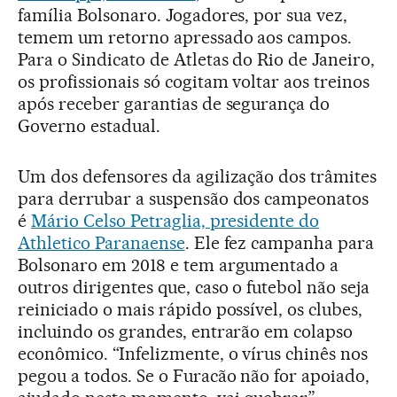
família Bolsonaro. Jogadores, por sua vez,
temem um retorno apressado aos campos.
Para o Sindicato de Atletas do Rio de Janeiro,
os profissionais só cogitam voltar aos treinos
após receber garantias de segurança do
Governo estadual.
Um dos defensores da agilização dos trâmites
para derrubar a suspensão dos campeonatos
é
Mário Celso Petraglia, presidente do
Athletico Paranaense
. Ele fez campanha para
Bolsonaro em 2018 e tem argumentado a
outros dirigentes que, caso o futebol não seja
reiniciado o mais rápido possível, os clubes,
incluindo os grandes, entrarão em colapso
econômico. “Infelizmente, o vírus chinês nos
pegou a todos. Se o Furacão não for apoiado,