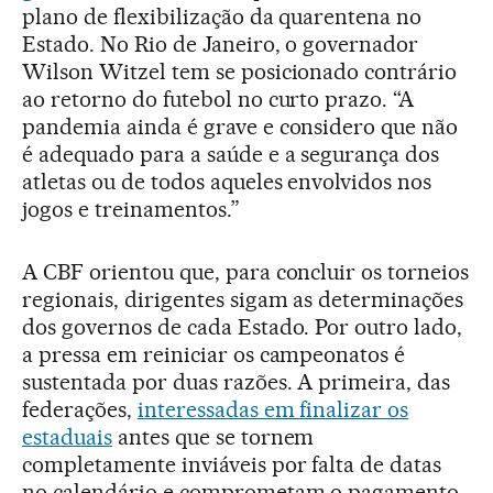
plano de flexibilização da quarentena no
Estado. No Rio de Janeiro, o governador
Wilson Witzel tem se posicionado contrário
ao retorno do futebol no curto prazo. “A
pandemia ainda é grave e considero que não
é adequado para a saúde e a segurança dos
atletas ou de todos aqueles envolvidos nos
jogos e treinamentos.”
A CBF orientou que, para concluir os torneios
regionais, dirigentes sigam as determinações
dos governos de cada Estado. Por outro lado,
a pressa em reiniciar os campeonatos é
sustentada por duas razões. A primeira, das
federações,
interessadas em finalizar os
estaduais
antes que se tornem
completamente inviáveis por falta de datas
no calendário e comprometam o pagamento