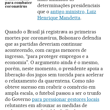
para combater
determinações presidenciais
coronavírus
que o
antigo ministro, Luiz
Henrique Mandetta
.
Quando o Brasil já registrava as primeiras
mortes por coronavírus, Bolsonaro defendia
que as partidas deveriam continuar
acontecendo, com cargas menores de
ingresso, “para proteger empregos e a
economia”. O argumento ainda é o mesmo,
porém, neste momento, o presidente apoia a
liberação dos jogos sem torcida para acelerar
o relaxamento da quarentena. Como não
obteve sucesso em reabrir o comércio em
ampla escala, o futebol passou a ser o trunfo
do Governo
para pressionar gestores locais
relutantes em afrouxar as medidas de