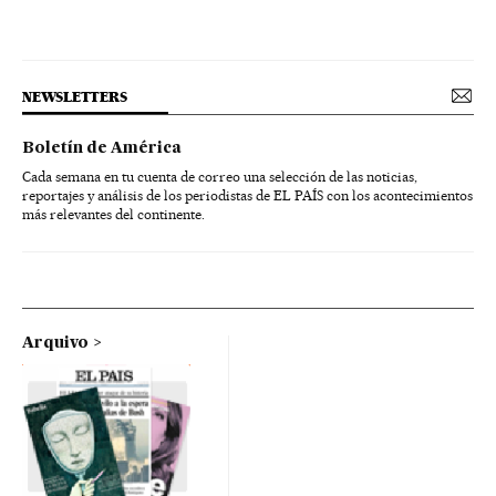
NEWSLETTERS
Boletín de América
Cada semana en tu cuenta de correo una selección de las noticias,
reportajes y análisis de los periodistas de EL PAÍS con los acontecimientos
más relevantes del continente.
Arquivo