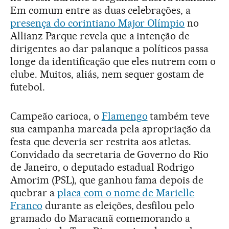
Em comum entre as duas celebrações, a
presença do corintiano Major Olímpio
no
Allianz Parque revela que a intenção de
dirigentes ao dar palanque a políticos passa
longe da identificação que eles nutrem com o
clube. Muitos, aliás, nem sequer gostam de
futebol.
Campeão carioca, o
Flamengo
também teve
sua campanha marcada pela apropriação da
festa que deveria ser restrita aos atletas.
Convidado da secretaria de Governo do Rio
de Janeiro, o deputado estadual Rodrigo
Amorim (PSL), que ganhou fama depois de
quebrar a
placa com o nome de Marielle
Franco
durante as eleições, desfilou pelo
gramado do Maracanã comemorando a