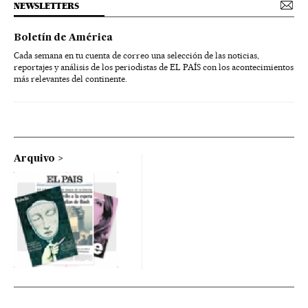
NEWSLETTERS
Boletín de América
Cada semana en tu cuenta de correo una selección de las noticias,
reportajes y análisis de los periodistas de EL PAÍS con los acontecimientos
más relevantes del continente.
Arquivo