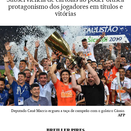
protagonismo dos jogadores em títulos e
vitórias
Deputado Cauê Macris ergueu a taça de campeão com o goleiro Cássio.
AFP
BREILLER PIRES