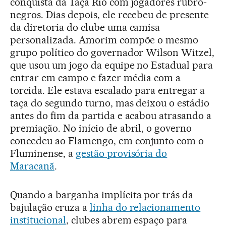
conquista da Taça Rio com jogadores rubro-
negros. Dias depois, ele recebeu de presente
da diretoria do clube uma camisa
personalizada. Amorim compõe o mesmo
grupo político do governador Wilson Witzel,
que usou um jogo da equipe no Estadual para
entrar em campo e fazer média com a
torcida. Ele estava escalado para entregar a
taça do segundo turno, mas deixou o estádio
antes do fim da partida e acabou atrasando a
premiação. No início de abril, o governo
concedeu ao Flamengo, em conjunto com o
Fluminense, a
gestão provisória do
Maracanã
.
Quando a barganha implícita por trás da
bajulação cruza a
linha do relacionamento
institucional
, clubes abrem espaço para