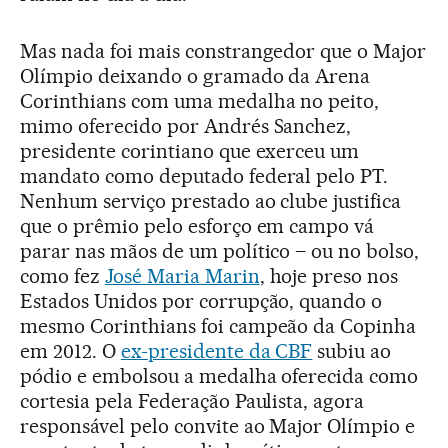
Mas nada foi mais constrangedor que o Major
Olímpio deixando o gramado da Arena
Corinthians com uma medalha no peito,
mimo oferecido por Andrés Sanchez,
presidente corintiano que exerceu um
mandato como deputado federal pelo PT.
Nenhum serviço prestado ao clube justifica
que o prêmio pelo esforço em campo vá
parar nas mãos de um político – ou no bolso,
como fez
José Maria Marin
, hoje preso nos
Estados Unidos por corrupção, quando o
mesmo Corinthians foi campeão da Copinha
em 2012. O
ex-presidente da CBF
subiu ao
pódio e embolsou a medalha oferecida como
cortesia pela Federação Paulista, agora
responsável pelo convite ao Major Olímpio e