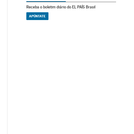
Receba o boletim diário do EL PAÍS Brasil
APÚNTATE