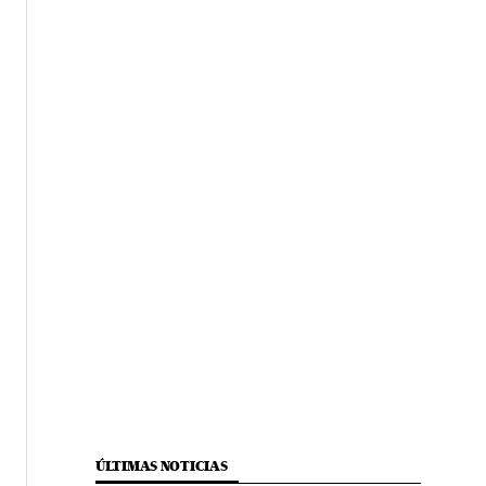
ÚLTIMAS NOTICIAS