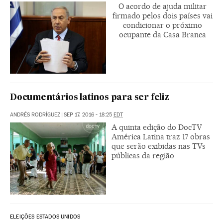
O acordo de ajuda militar
firmado pelos dois países vai
condicionar o próximo
ocupante da Casa Branca
Documentários latinos para ser feliz
ANDRÉS RODRÍGUEZ
|
SEP 17, 2016 - 18:25
EDT
A quinta edição do DocTV
América Latina traz 17 obras
que serão exibidas nas TVs
públicas da região
ELEIÇÕES ESTADOS UNIDOS