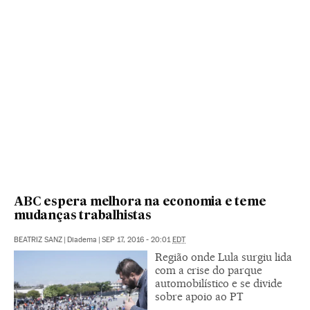
ABC espera melhora na economia e teme
mudanças trabalhistas
BEATRIZ SANZ
|
Diadema
|
SEP 17, 2016 - 20:01
EDT
Região onde Lula surgiu lida
com a crise do parque
automobilístico e se divide
sobre apoio ao PT