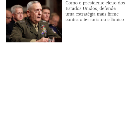
Como o presidente eleito dos
Estados Unidos, defende
uma estratégia mais firme
contra o terrorismo islâmico