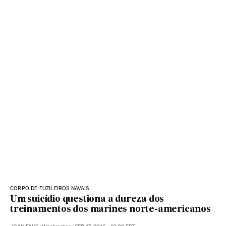
CORPO DE FUZILEIROS NAVAIS
Um suicídio questiona a dureza dos
treinamentos dos marines norte-americanos