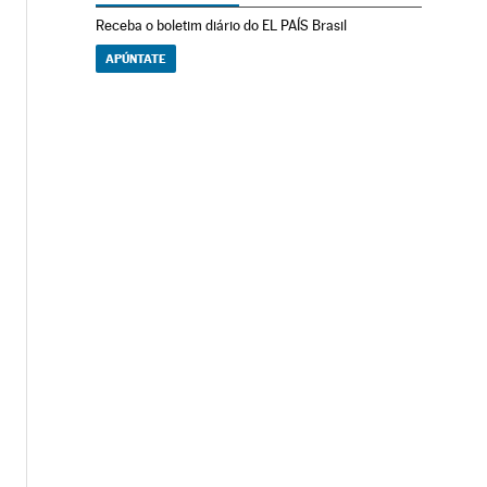
Receba o boletim diário do EL PAÍS Brasil
APÚNTATE