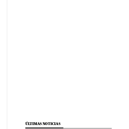
ÚLTIMAS NOTICIAS