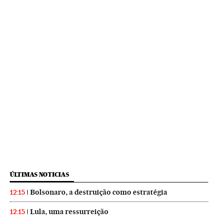
ÚLTIMAS NOTICIAS
Bolsonaro, a destruição como estratégia
12:15
Lula, uma ressurreição
12:15