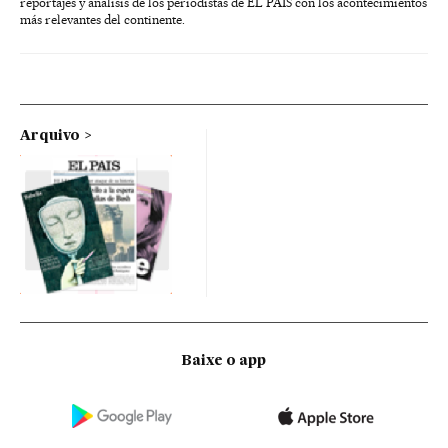
reportajes y análisis de los periodistas de EL PAÍS con los acontecimientos
más relevantes del continente.
Arquivo
Baixe o app