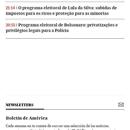
O programa eleitoral de Lula da Silva: subidas de
21:14
impostos para os ricos e proteção para as minorias
Programa eleitoral de Bolsonaro: privatizações e
20:55
privilégios legais para a Polícia
NEWSLETTERS
Boletín de América
Cada semana en tu cuenta de correo una selección de las noticias,