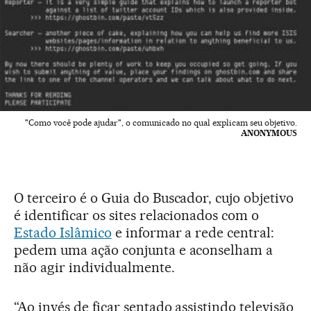
"Como você pode ajudar", o comunicado no qual explicam seu objetivo.
ANONYMOUS
O terceiro é o Guia do Buscador, cujo objetivo
é identificar os sites relacionados com o
Estado Islâmico
e informar a rede central:
pedem uma ação conjunta e aconselham a
não agir individualmente.
“Ao invés de ficar sentado assistindo televisão