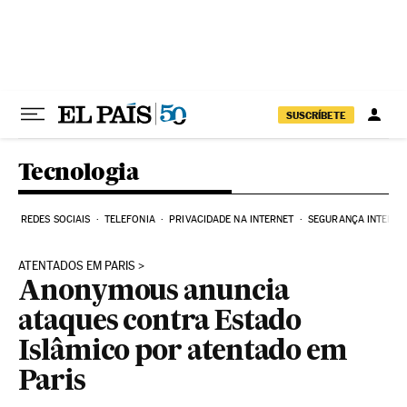
Pular para o conteúdo
SUSCRÍBETE
Tecnologia
REDES SOCIAIS
TELEFONIA
PRIVACIDADE NA INTERNET
SEGURANÇA INTERNE
ATENTADOS EM PARIS
Anonymous anuncia
ataques contra Estado
Islâmico por atentado em
Paris