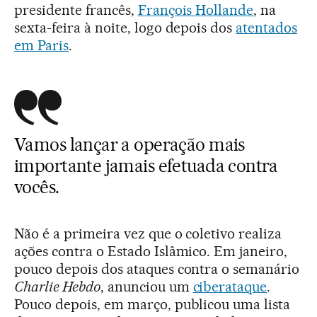
presidente francês,
François Hollande
, na
sexta-feira à noite, logo depois dos
atentados
em Paris
.
Vamos lançar a operação mais
importante jamais efetuada contra
vocês.
Não é a primeira vez que o coletivo realiza
ações contra o Estado Islâmico. Em janeiro,
pouco depois dos ataques contra o semanário
Charlie Hebdo
, anunciou um
ciberataque
.
Pouco depois, em março, publicou uma lista