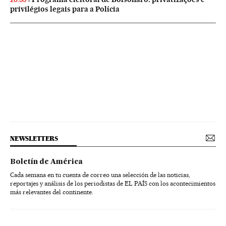
privilégios legais para a Polícia
NEWSLETTERS
Boletín de América
Cada semana en tu cuenta de correo una selección de las noticias,
reportajes y análisis de los periodistas de EL PAÍS con los acontecimientos
más relevantes del continente.