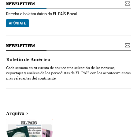
NEWSLETTERS
Receba o boletim diário do EL PAÍS Brasil
APÚNTATE
NEWSLETTERS
Boletín de América
Cada semana en tu cuenta de correo una selección de las noticias,
reportajes y análisis de los periodistas de EL PAÍS con los acontecimientos
más relevantes del continente.
Arquivo