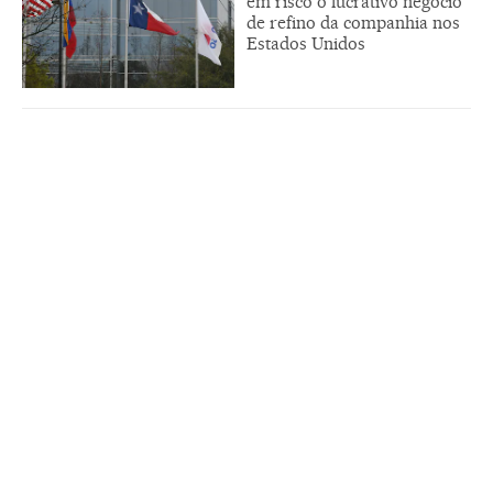
em risco o lucrativo negócio
de refino da companhia nos
Estados Unidos