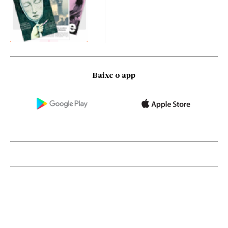
Baixe o app