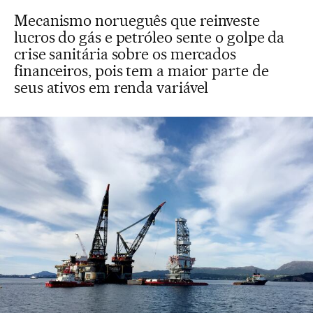
Mecanismo norueguês que reinveste
lucros do gás e petróleo sente o golpe da
crise sanitária sobre os mercados
financeiros, pois tem a maior parte de
seus ativos em renda variável