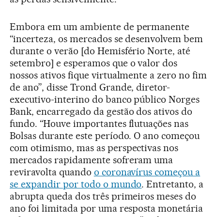
Embora em um ambiente de permanente
“incerteza, os mercados se desenvolvem bem
durante o verão [do Hemisfério Norte, até
setembro] e esperamos que o valor dos
nossos ativos fique virtualmente a zero no fim
de ano”, disse Trond Grande, diretor-
executivo-interino do banco público Norges
Bank, encarregado da gestão dos ativos do
fundo. “Houve importantes flutuações nas
Bolsas durante este período. O ano começou
com otimismo, mas as perspectivas nos
mercados rapidamente sofreram uma
reviravolta quando
o coronavírus começou a
se expandir por todo o mundo
. Entretanto, a
abrupta queda dos três primeiros meses do
ano foi limitada por uma resposta monetária