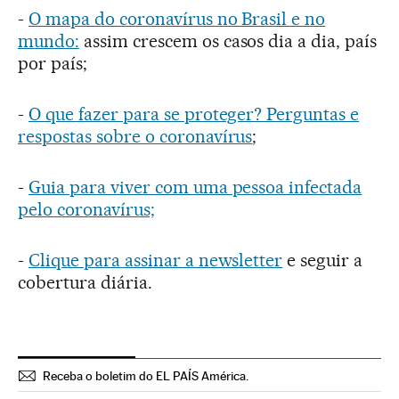
-
O mapa do coronavírus no Brasil e no
mundo:
assim crescem os casos dia a dia, país
por país;
-
O que fazer para se proteger? Perguntas e
respostas sobre o coronavírus
;
-
Guia para viver com uma pessoa infectada
pelo coronavírus;
-
Clique para assinar a newsletter
e seguir a
cobertura diária.
Receba o boletim do EL PAÍS América.