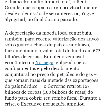
e financeira muito importante”, salienta
Grande, que ocupa o cargo provisoriamente
desde a demissão de seu antecessor, Yngve
Slyngstad, no final do ano passado.
A depreciação da moeda local contribuiu,
também, para recente valorização dos ativos
sob o guarda-chuva do país escandinavo,
incrementando o valor total do fundo em 672
bilhões de coroas. Em pleno vendaval
econômico na
Noruega
, golpeada pelos
confinamentos e pelo desabamento
conjuntural no preço do petróleo e do gás –
que somam mais da metade das exportações
do país nórdico –, o Governo retirou 167
bilhões de coroas (103 bilhões de reais) do
fundo para cobrir seu rombo fiscal. Durante a
crise, o Executivo norueguês, ampliou