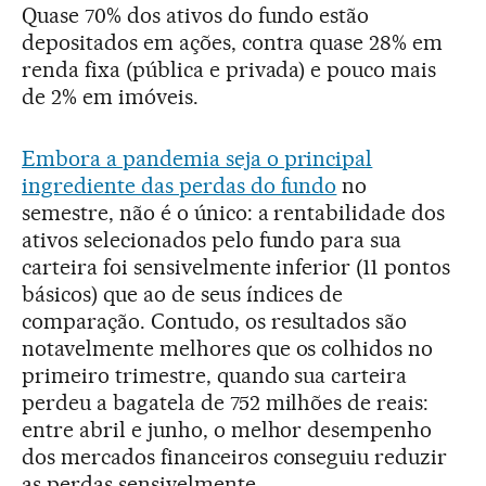
Quase 70% dos ativos do fundo estão
depositados em ações, contra quase 28% em
renda fixa (pública e privada) e pouco mais
de 2% em imóveis.
Embora a pandemia seja o principal
ingrediente das perdas do fundo
no
semestre, não é o único: a rentabilidade dos
ativos selecionados pelo fundo para sua
carteira foi sensivelmente inferior (11 pontos
básicos) que ao de seus índices de
comparação. Contudo, os resultados são
notavelmente melhores que os colhidos no
primeiro trimestre, quando sua carteira
perdeu a bagatela de 752 milhões de reais:
entre abril e junho, o melhor desempenho
dos mercados financeiros conseguiu reduzir
as perdas sensivelmente.