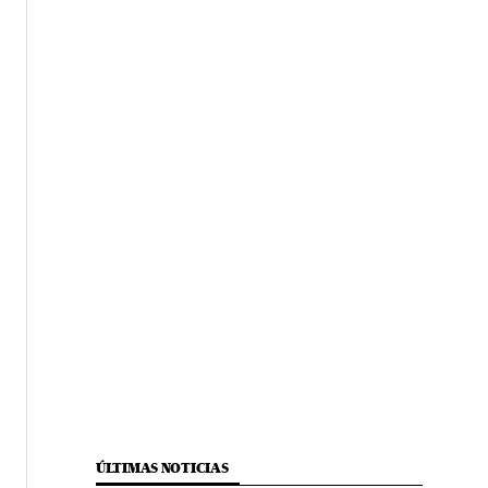
ÚLTIMAS NOTICIAS