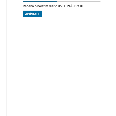
Receba o boletim diário do EL PAÍS Brasil
APÚNTATE