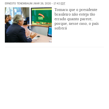
ERNESTO TENEMBAUM
|
MAR 26, 2020 - 17:42
EDT
Tomara que o presidente
brasileiro não esteja tão
errado quanto parece,
porque, nesse caso, o país
sofrerá