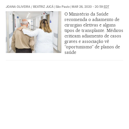
JOANA OLIVEIRA
/
BEATRIZ JUCÁ
|
São Paulo
|
MAR 26, 2020 - 20:59
EDT
O Ministério da Saúde
recomenda o adiamento de
cirurgias eletivas e alguns
tipos de transplante. Médicos
criticam adiamento de casos
graves e associação vê
“oportunismo” de planos de
saúde