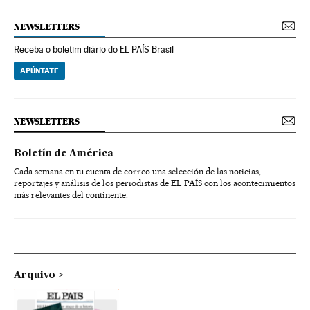
NEWSLETTERS
Receba o boletim diário do EL PAÍS Brasil
APÚNTATE
NEWSLETTERS
Boletín de América
Cada semana en tu cuenta de correo una selección de las noticias,
reportajes y análisis de los periodistas de EL PAÍS con los acontecimientos
más relevantes del continente.
Arquivo