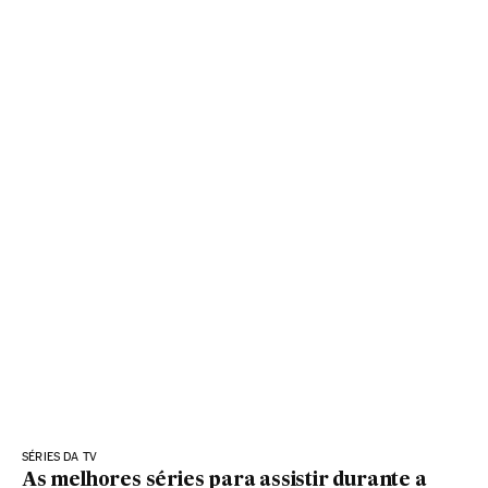
SÉRIES DA TV
As melhores séries para assistir durante a