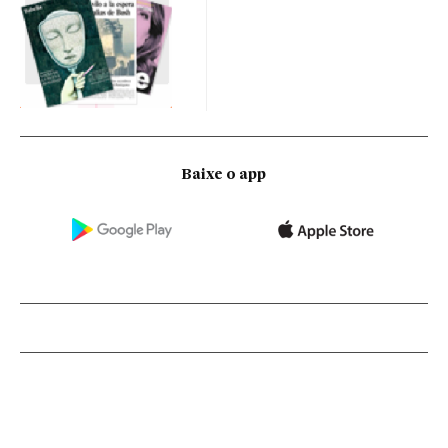
Baixe o app