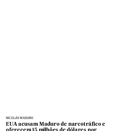
NICOLÁS MADURO
EUA acusam Maduro de narcotráfico e
oferecem 15 milhões de dólares por