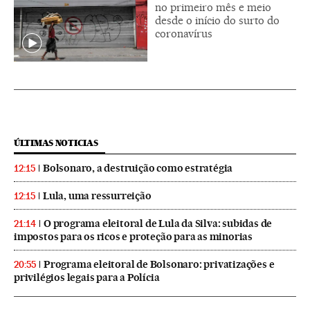
no primeiro mês e meio
desde o início do surto do
coronavírus
ÚLTIMAS NOTICIAS
Bolsonaro, a destruição como estratégia
12:15
Lula, uma ressurreição
12:15
O programa eleitoral de Lula da Silva: subidas de
21:14
impostos para os ricos e proteção para as minorias
Programa eleitoral de Bolsonaro: privatizações e
20:55
privilégios legais para a Polícia