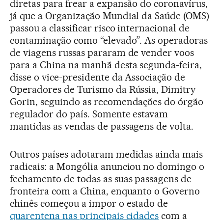
diretas para frear a expansão do coronavírus,
já que a Organização Mundial da Saúde (OMS)
passou a classificar risco internacional de
contaminação como “elevado”. As operadoras
de viagens russas pararam de vender voos
para a China na manhã desta segunda-feira,
disse o vice-presidente da Associação de
Operadores de Turismo da Rússia, Dimitry
Gorin, seguindo as recomendações do órgão
regulador do país. Somente estavam
mantidas as vendas de passagens de volta.
Outros países adotaram medidas ainda mais
radicais: a Mongólia anunciou no domingo o
fechamento de todas as suas passagens de
fronteira com a China, enquanto o Governo
chinês começou a impor o estado de
quarentena nas principais cidades
com a