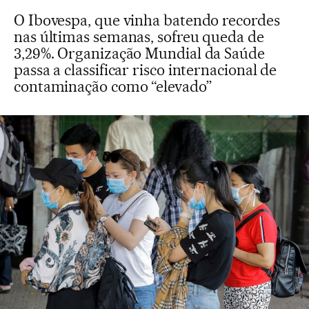
O Ibovespa, que vinha batendo recordes
nas últimas semanas, sofreu queda de
3,29%. Organização Mundial da Saúde
passa a classificar risco internacional de
contaminação como “elevado”