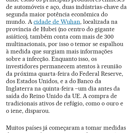
de automóveis e aço, duas indústrias-chave da
segunda maior potência econômica do
mundo. A
cidade de Wuhan
, localizada na
província de Hubei (no centro do gigante
asiático), também conta com mais de 300
multinacionais, por isso o temor se espalhou
à medida que surgiam mais informações
sobre a infecção. Enquanto isso, os
investidores permanecem atentos à reunião
da próxima quarta-feira do Federal Reserve,
dos Estados Unidos, e a do Banco da
Inglaterra na quinta-feira –um dia antes da
saída do Reino Unido da UE. A compra de
tradicionais ativos de refúgio, como o ouro e
o iene, disparou.
Muitos países já começaram a tomar medidas