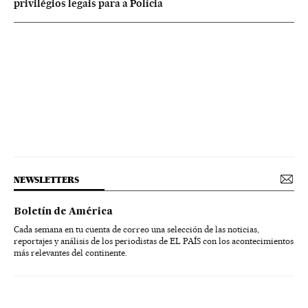
privilégios legais para a Polícia
NEWSLETTERS
Boletín de América
Cada semana en tu cuenta de correo una selección de las noticias,
reportajes y análisis de los periodistas de EL PAÍS con los acontecimientos
más relevantes del continente.