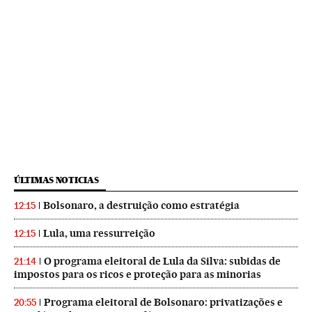
ÚLTIMAS NOTICIAS
Bolsonaro, a destruição como estratégia
12:15
Lula, uma ressurreição
12:15
O programa eleitoral de Lula da Silva: subidas de
21:14
impostos para os ricos e proteção para as minorias
Programa eleitoral de Bolsonaro: privatizações e
20:55