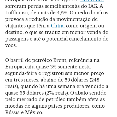
sofreram perdas semelhantes às do IAG. A
Lufthansa, de mais de 4,5%. O medo do vírus
provoca a redução da movimentação de
viajantes que têm a
China
como origem ou
destino, o que se traduz em menor venda de
passagens e até o potencial cancelamento de
voos.
O barril de petróleo Brent, referência na
Europa, caiu quase 3% somente nesta
segunda-feira e registrou seu menor preço
em três meses, abaixo de 59 dólares (248
reais), quando há uma semana era vendido a
quase 65 dólares (274 reais). O abalo sentido
pelo mercado de petróleo também afeta as
moedas de alguns países produtores, como
Rússia e México.