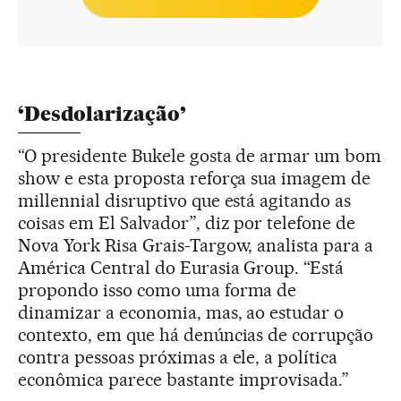
‘Desdolarização’
“O presidente Bukele gosta de armar um bom
show e esta proposta reforça sua imagem de
millennial disruptivo que está agitando as
coisas em El Salvador”, diz por telefone de
Nova York Risa Grais-Targow, analista para a
América Central do Eurasia Group. “Está
propondo isso como uma forma de
dinamizar a economia, mas, ao estudar o
contexto, em que há denúncias de corrupção
contra pessoas próximas a ele, a política
econômica parece bastante improvisada.”