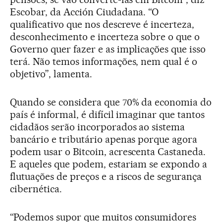
Escobar, da Acción Ciudadana. “O
qualificativo que nos descreve é incerteza,
desconhecimento e incerteza sobre o que o
Governo quer fazer e as implicações que isso
terá. Não temos informações, nem qual é o
objetivo”, lamenta.
Quando se considera que 70% da economia do
país é informal, é difícil imaginar que tantos
cidadãos serão incorporados ao sistema
bancário e tributário apenas porque agora
podem usar o Bitcoin, acrescenta Castaneda.
E aqueles que podem, estariam se expondo a
flutuações de preços e a riscos de segurança
cibernética.
“Podemos supor que muitos consumidores