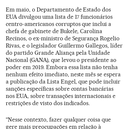
Em maio, o Departamento de Estado dos
EUA divulgou uma lista de 17 funcionários
centro-americanos corruptos que inclui a
chefa de gabinete de Bukele, Carolina
Recinos, o ex-ministro de Segurança Rogelio
Rivas, e o legislador Guillermo Gallegos, líder
do partido Grande Aliança pela Unidade
Nacional (GANA), que levou o presidente ao
poder em 2019. Embora essa lista não tenha
nenhum efeito imediato, neste mês se espera
a publicação da Lista Engel, que pode incluir
sanções específicas sobre contas bancárias
nos EUA, sobre transações internacionais e
restrições de visto dos indicados.
“Nesse contexto, fazer qualquer coisa que
gere mais preocupações em relação à