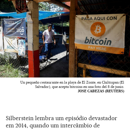
Un pequeño restaurante en la playa de El Zonte, en Chiltiupan (El
Salvador), que acepta bitcoins en una foto del 8 de junio.
JOSE CABEZAS (REUTERS)
Silberstein lembra um episódio devastador
em 2014, quando um intercâmbio de