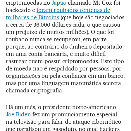
criptomoedas no
Japão
chamado Mt Gox foi
hackeado e
foram roubados centenas de
milhares de Bitcoins
(que hoje são negociados
a cerca de 36.000 dólares cada, o que causou
um prejuízo de muitos milhões). O que foi
roubado nunca se recuperou, em parte
porque, ao contrário do dinheiro depositado
em uma conta bancária, é muito difícil
rastrear quem possui criptomoedas. Este tipo
de moeda não é respaldado por pessoas, por
organizações ou pela confiança em um banco,
mas por uma linguagem matemática secreta
chamada criptografia.
Há um mês, o presidente norte-americano
Joe Biden
fez um pronunciamento especial
na televisão para falar do ataque cibernético
que paralisou um gasoduto, no qual hackers