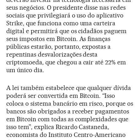
seus negócios. O presidente disse nas redes
sociais que privilegiará o uso do aplicativo
Strike, que funciona como uma carteira
digital e permitirá que os cidadãos paguem
seus impostos em Bitcoin. As finanças
públicas estarão, portanto, expostas a
repentinas desvalorizações desta
criptomoeda, que chegou a cair até 22% em
um único dia.
A lei também estabelece que qualquer dívida
poderá ser convertida em Bitcoin. “Isso
coloca o sistema bancário em risco, porque os
bancos são obrigados a receber pagamentos
em Bitcoin com todas as complexidades que
isso tem”, explica Ricardo Castaneda,
economista do Instituto Centro-Americano