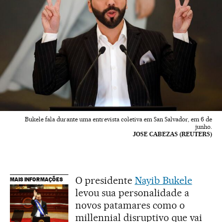
Bukele fala durante uma entrevista coletiva em San Salvador, em 6 de
junho.
JOSE CABEZAS (REUTERS)
O presidente
Nayib Bukele
MAIS INFORMAÇÕES
levou sua personalidade a
novos patamares como o
millennial disruptivo que vai