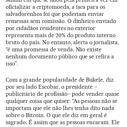
oficializar a criptomoeda, a isca para os
salvadorenhos foi que poderiam enviar
remessas sem comissão. O dinheiro enviado
por cidadãos residentes no exterior
representa mais de 20% do produto interno
bruto do país. No entanto, alerta o jornalista,
“é uma promessa de venda. Não existe
nenhum documento público que se refira a
isso”.
Com a grande popularidade de Bukele, diz
por seu lado Escobar, o presidente –
publicitário de profissão– pode vender quase
qualquer coisa que quiser: “As pessoas não se
importam que ele não lhes tenha dito nada
sobre o Bitcoin. O que ele diz em geral é
sagrado. É assim que as pessoas encaram. Ele