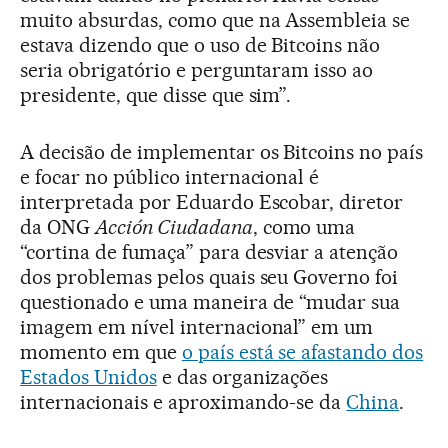
muito absurdas, como que na Assembleia se
estava dizendo que o uso de Bitcoins não
seria obrigatório e perguntaram isso ao
presidente, que disse que sim”.
A decisão de implementar os Bitcoins no país
e focar no público internacional é
interpretada por Eduardo Escobar, diretor
da ONG
Acción Ciudadana
, como uma
“cortina de fumaça” para desviar a atenção
dos problemas pelos quais seu Governo foi
questionado e uma maneira de “mudar sua
imagem em nível internacional” em um
momento em que
o país está se afastando dos
Estados Unidos
e das organizações
internacionais e aproximando-se da
China
.