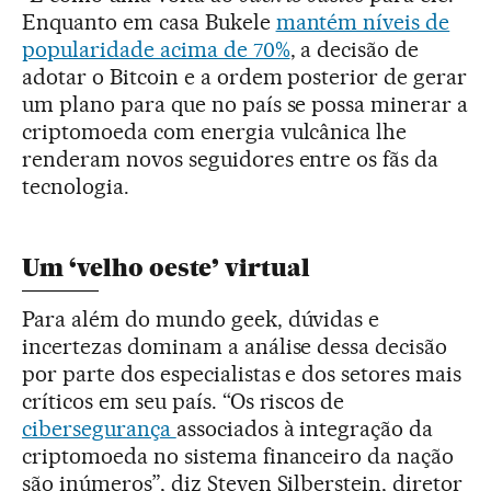
Enquanto em casa Bukele
mantém níveis de
popularidade acima de 70%
, a decisão de
adotar o Bitcoin e a ordem posterior de gerar
um plano para que no país se possa minerar a
criptomoeda com energia vulcânica lhe
renderam novos seguidores entre os fãs da
tecnologia.
Um ‘velho oeste’ virtual
Para além do mundo geek, dúvidas e
incertezas dominam a análise dessa decisão
por parte dos especialistas e dos setores mais
críticos em seu país. “Os riscos de
cibersegurança
associados à integração da
criptomoeda no sistema financeiro da nação
são inúmeros”, diz Steven Silberstein, diretor