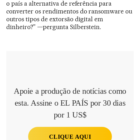
o país a alternativa de referência para
converter os rendimentos do ransomware ou
outros tipos de extorsão digital em
dinheiro?” —pergunta Silberstein.
Apoie a produção de notícias como
esta. Assine o EL PAÍS por 30 dias
por 1 US$
CLIQUE AQUI