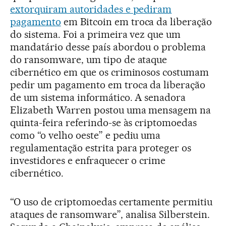
extorquiram autoridades e pediram
pagamento
em Bitcoin em troca da liberação
do sistema. Foi a primeira vez que um
mandatário desse país abordou o problema
do ransomware, um tipo de ataque
cibernético em que os criminosos costumam
pedir um pagamento em troca da liberação
de um sistema informático. A senadora
Elizabeth Warren postou uma mensagem na
quinta-feira referindo-se às criptomoedas
como “o velho oeste” e pediu uma
regulamentação estrita para proteger os
investidores e enfraquecer o crime
cibernético.
“O uso de criptomoedas certamente permitiu
ataques de ransomware”, analisa Silberstein.