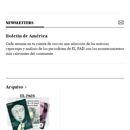
NEWSLETTERS
Boletín de América
Cada semana en tu cuenta de correo una selección de las noticias,
reportajes y análisis de los periodistas de EL PAÍS con los acontecimientos
más relevantes del continente.
Arquivo