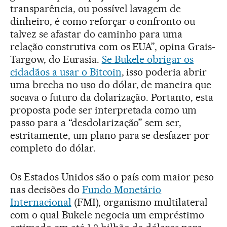
transparência, ou possível lavagem de
dinheiro, é como reforçar o confronto ou
talvez se afastar do caminho para uma
relação construtiva com os EUA”, opina Grais-
Targow, do Eurasia.
Se Bukele obrigar os
cidadãos a usar o Bitcoin
, isso poderia abrir
uma brecha no uso do dólar, de maneira que
socava o futuro da dolarização. Portanto, esta
proposta pode ser interpretada como um
passo para a “desdolarização” sem ser,
estritamente, um plano para se desfazer por
completo do dólar.
Os Estados Unidos são o país com maior peso
nas decisões do
Fundo Monetário
Internacional
(FMI), organismo multilateral
com o qual Bukele negocia um empréstimo