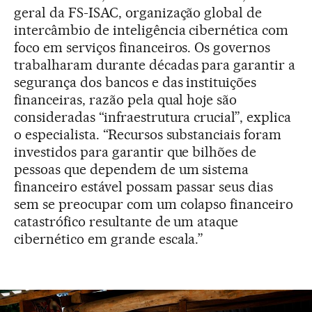
geral da FS-ISAC, organização global de
intercâmbio de inteligência cibernética com
foco em serviços financeiros. Os governos
trabalharam durante décadas para garantir a
segurança dos bancos e das instituições
financeiras, razão pela qual hoje são
consideradas “infraestrutura crucial”, explica
o especialista. “Recursos substanciais foram
investidos para garantir que bilhões de
pessoas que dependem de um sistema
financeiro estável possam passar seus dias
sem se preocupar com um colapso financeiro
catastrófico resultante de um ataque
cibernético em grande escala.”