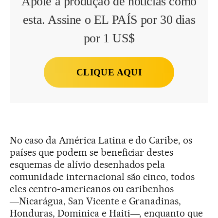
Apoie a produção de notícias como
esta. Assine o EL PAÍS por 30 dias
por 1 US$
CLIQUE AQUI
No caso da América Latina e do Caribe, os
países que podem se beneficiar destes
esquemas de alívio desenhados pela
comunidade internacional são cinco, todos
eles centro-americanos ou caribenhos
―Nicarágua, San Vicente e Granadinas,
Honduras, Dominica e Haiti―, enquanto que