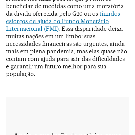
beneficiar de medidas como uma moratória
da dívida oferecida pelo G20 ou os
tímidos
esforços de ajuda do Fundo Monetário
Internacional (FMI)
. Essa disparidade deixa
muitas nações em um limbo: suas
necessidades financeiras são urgentes, ainda
mais em plena pandemia, mas elas quase não
contam com ajuda para sair das dificuldades
e garantir um futuro melhor para sua
população.