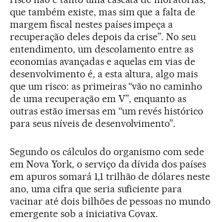
que também existe, mas sim que a falta de
margem fiscal nestes países impeça a
recuperação deles depois da crise”. No seu
entendimento, um descolamento entre as
economias avançadas e aquelas em vias de
desenvolvimento é, a esta altura, algo mais
que um risco: as primeiras “vão no caminho
de uma recuperação em V”, enquanto as
outras estão imersas em “um revés histórico
para seus níveis de desenvolvimento”.
Segundo os cálculos do organismo com sede
em Nova York, o serviço da dívida dos países
em apuros somará 1,1 trilhão de dólares neste
ano, uma cifra que seria suficiente para
vacinar até dois bilhões de pessoas no mundo
emergente sob a iniciativa Covax.