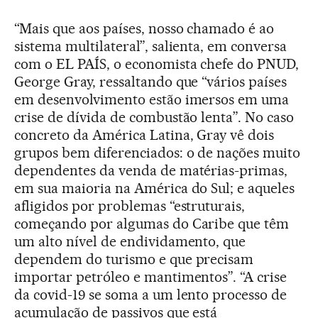
“Mais que aos países, nosso chamado é ao
sistema multilateral”, salienta, em conversa
com o EL PAÍS, o economista chefe do PNUD,
George Gray, ressaltando que “vários países
em desenvolvimento estão imersos em uma
crise de dívida de combustão lenta”. No caso
concreto da América Latina, Gray vê dois
grupos bem diferenciados: o de nações muito
dependentes da venda de matérias-primas,
em sua maioria na América do Sul; e aqueles
afligidos por problemas “estruturais,
começando por algumas do Caribe que têm
um alto nível de endividamento, que
dependem do turismo e que precisam
importar petróleo e mantimentos”. “A crise
da covid-19 se soma a um lento processo de
acumulação de passivos que está