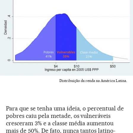
Distribuição da renda na América Latina.
Para que se tenha uma ideia, o percentual de
pobres caiu pela metade, os vulneráveis
cresceram 3% e a classe média aumentou
mais de 50%. De fato, nunca tantos latino-