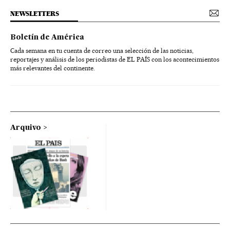
NEWSLETTERS
Boletín de América
Cada semana en tu cuenta de correo una selección de las noticias,
reportajes y análisis de los periodistas de EL PAÍS con los acontecimientos
más relevantes del continente.
Arquivo