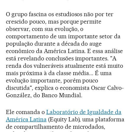
O grupo fascina os estudiosos não por ter
crescido pouco, mas porque permite
observar, com sua evolução, o
comportamento de um importante setor da
população durante a década do auge
econômico da América Latina. E essa análise
está revelando conclusões importantes. "A
renda dos vulneráveis atualmente está muito
mais próxima à da classe média... É uma
evolução importante, porém pouco
discutida", explica o economista Oscar Calvo-
González, do Banco Mundial.
Ele comanda o
Laboratório de Igualdade da
América Latina
(Equity Lab), uma plataforma
de compartilhamento de microdados,