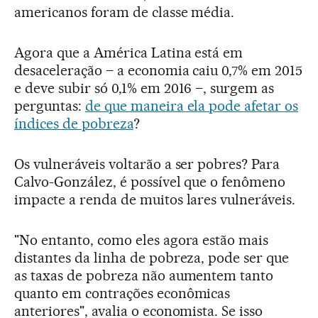
americanos foram de classe média.
Agora que a América Latina está em
desaceleração – a economia caiu 0,7% em 2015
e deve subir só 0,1% em 2016 –, surgem as
perguntas:
de que maneira ela pode afetar os
índices de pobreza
?
Os vulneráveis voltarão a ser pobres? Para
Calvo-González, é possível que o fenômeno
impacte a renda de muitos lares vulneráveis.
"No entanto, como eles agora estão mais
distantes da linha de pobreza, pode ser que
as taxas de pobreza não aumentem tanto
quanto em contrações econômicas
anteriores", avalia o economista. Se isso