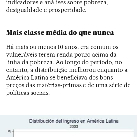
indicadores e análises sobre pobreza,
desigualdade e prosperidade.
Mais classe média do que nunca
Há mais ou menos 10 anos, era comum os
vulneráveis terem renda pouco acima da
linha da pobreza. Ao longo do período, no
entanto, a distribuição melhorou enquanto a
América Latina se beneficiava dos bons
preços das matérias-primas e de uma série de
políticas sociais.