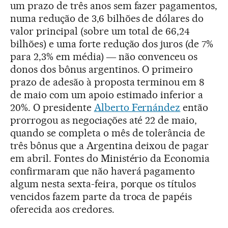
um prazo de três anos sem fazer pagamentos,
numa redução de 3,6 bilhões de dólares do
valor principal (sobre um total de 66,24
bilhões) e uma forte redução dos juros (de 7%
para 2,3% em média) ― não convenceu os
donos dos bônus argentinos. O primeiro
prazo de adesão à proposta terminou em 8
de maio com um apoio estimado inferior a
20%. O presidente
Alberto Fernández
então
prorrogou as negociações até 22 de maio,
quando se completa o mês de tolerância de
três bônus que a Argentina deixou de pagar
em abril. Fontes do Ministério da Economia
confirmaram que não haverá pagamento
algum nesta sexta-feira, porque os títulos
vencidos fazem parte da troca de papéis
oferecida aos credores.