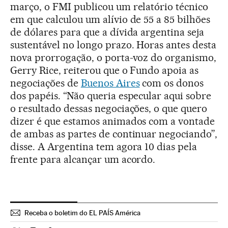
março, o FMI publicou um relatório técnico
em que calculou um alívio de 55 a 85 bilhões
de dólares para que a dívida argentina seja
sustentável no longo prazo. Horas antes desta
nova prorrogação, o porta-voz do organismo,
Gerry Rice, reiterou que o Fundo apoia as
negociações de
Buenos Aires
com os donos
dos papéis. “Não queria especular aqui sobre
o resultado dessas negociações, o que quero
dizer é que estamos animados com a vontade
de ambas as partes de continuar negociando”,
disse. A Argentina tem agora 10 dias pela
frente para alcançar um acordo.
Receba o boletim do EL PAÍS América