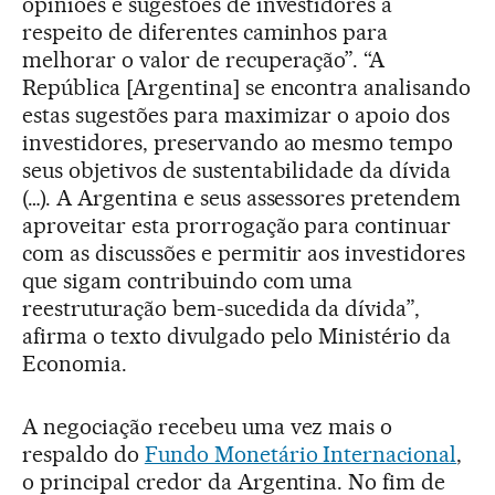
opiniões e sugestões de investidores a
respeito de diferentes caminhos para
melhorar o valor de recuperação”. “A
República [Argentina] se encontra analisando
estas sugestões para maximizar o apoio dos
investidores, preservando ao mesmo tempo
seus objetivos de sustentabilidade da dívida
(…). A Argentina e seus assessores pretendem
aproveitar esta prorrogação para continuar
com as discussões e permitir aos investidores
que sigam contribuindo com uma
reestruturação bem-sucedida da dívida”,
afirma o texto divulgado pelo Ministério da
Economia.
A negociação recebeu uma vez mais o
respaldo do
Fundo Monetário Internacional
,
o principal credor da Argentina. No fim de