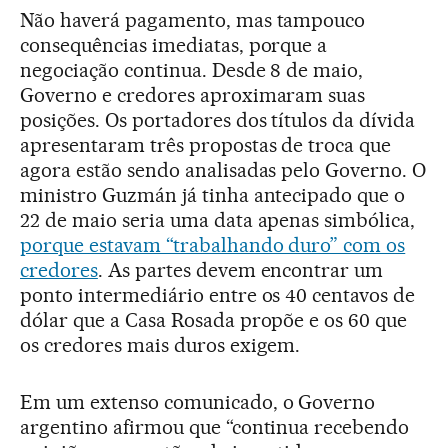
Não haverá pagamento, mas tampouco
consequências imediatas, porque a
negociação continua. Desde 8 de maio,
Governo e credores aproximaram suas
posições. Os portadores dos títulos da dívida
apresentaram três propostas de troca que
agora estão sendo analisadas pelo Governo. O
ministro Guzmán já tinha antecipado que o
22 de maio seria uma data apenas simbólica,
porque estavam “trabalhando duro” com os
credores
. As partes devem encontrar um
ponto intermediário entre os 40 centavos de
dólar que a Casa Rosada propõe e os 60 que
os credores mais duros exigem.
Em um extenso comunicado, o Governo
argentino afirmou que “continua recebendo