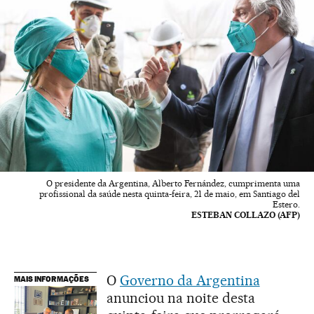
O presidente da Argentina, Alberto Fernández, cumprimenta uma
profissional da saúde nesta quinta-feira, 21 de maio, em Santiago del
Estero.
ESTEBAN COLLAZO (AFP)
O
Governo da Argentina
MAIS INFORMAÇÕES
anunciou na noite desta