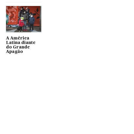
A América
Latina diante
do Grande
Apagão