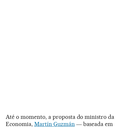
Até o momento, a proposta do ministro da
Economia,
Martín Guzmán
― baseada em