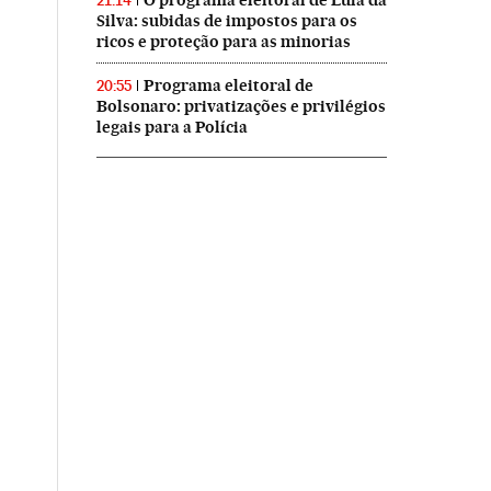
21:14
Silva: subidas de impostos para os
ricos e proteção para as minorias
Programa eleitoral de
20:55
Bolsonaro: privatizações e privilégios
legais para a Polícia