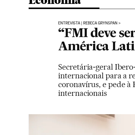
Economia
ENTREVISTA | REBECA GRYNSPAN
“FMI deve ser
América Lati
Secretária-geral Ibero
internacional para a 
coronavírus, e pede à
internacionais