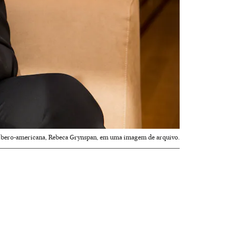
l ibero-americana, Rebeca Grynspan, em uma imagem de arquivo.