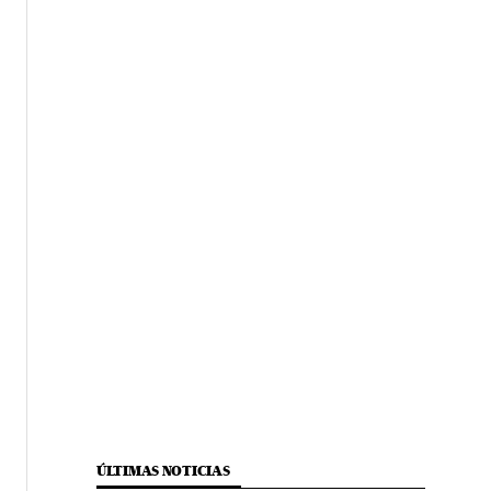
ÚLTIMAS NOTICIAS