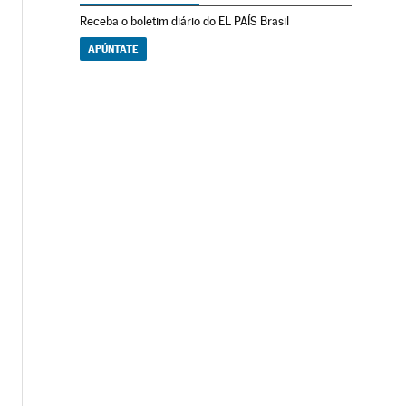
Receba o boletim diário do EL PAÍS Brasil
APÚNTATE