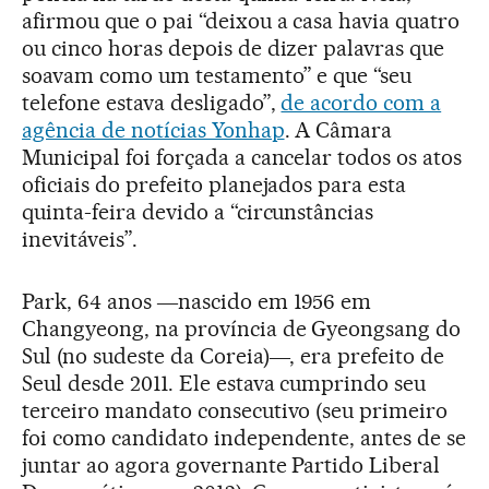
afirmou que o pai “deixou a casa havia quatro
ou cinco horas depois de dizer palavras que
soavam como um testamento” e que “seu
telefone estava desligado”,
de acordo com a
agência de notícias Yonhap
. A Câmara
Municipal foi forçada a cancelar todos os atos
oficiais do prefeito planejados para esta
quinta-feira devido a “circunstâncias
inevitáveis”.
Park, 64 anos ―nascido em 1956 em
Changyeong, na província de Gyeongsang do
Sul (no sudeste da Coreia)―, era prefeito de
Seul desde 2011. Ele estava cumprindo seu
terceiro mandato consecutivo (seu primeiro
foi como candidato independente, antes de se
juntar ao agora governante Partido Liberal