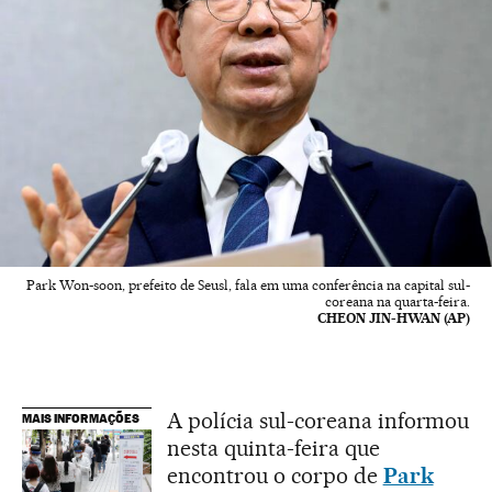
Park Won-soon, prefeito de Seusl, fala em uma conferência na capital sul-
coreana na quarta-feira.
CHEON JIN-HWAN (AP)
A polícia sul-coreana informou
MAIS INFORMAÇÕES
nesta quinta-feira que
encontrou o corpo de
Park