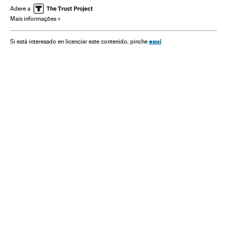
Adere a
Mais informações
aquí
Si está interesado en licenciar este contenido, pinche