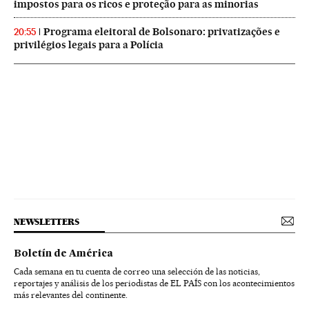
impostos para os ricos e proteção para as minorias
Programa eleitoral de Bolsonaro: privatizações e
20:55
privilégios legais para a Polícia
NEWSLETTERS
Boletín de América
Cada semana en tu cuenta de correo una selección de las noticias,
reportajes y análisis de los periodistas de EL PAÍS con los acontecimientos
más relevantes del continente.