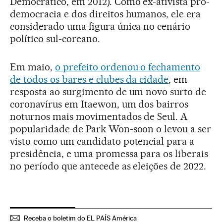
Democrático, em 2012). Como ex-ativista pró-
democracia e dos direitos humanos, ele era
considerado uma figura única no cenário
político sul-coreano.
Em maio,
o prefeito ordenou o fechamento
de todos os bares e clubes da cidade
, em
resposta ao surgimento de um novo surto de
coronavírus em Itaewon, um dos bairros
noturnos mais movimentados de Seul. A
popularidade de Park Won-soon o levou a ser
visto como um candidato potencial para a
presidência, e uma promessa para os liberais
no período que antecede as eleições de 2022.
Receba o boletim do EL PAÍS América