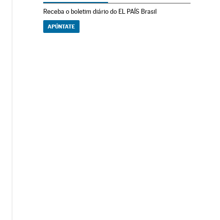
Receba o boletim diário do EL PAÍS Brasil
APÚNTATE