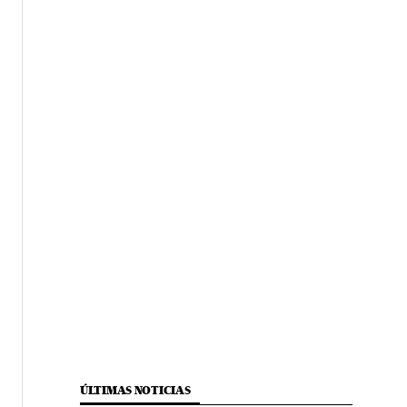
ÚLTIMAS NOTICIAS