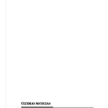
ÚLTIMAS NOTICIAS