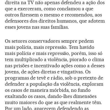
direita na TV não apenas defendeu a ação dos
que a exerceram, como conclamou a que
outros fizessem o mesmo e recomendou, aos
defensores dos direitos humanos, que adotem
esses jovens nas suas famílias.
Os setores conservadores sempre pedem
mais polícia, mais repressão. Tem havido
mais polícia e mais repressão, porém, isso só
tem multiplicado a violência, piorado o clima
nas prisões e incentivado ações como a desses
jovens, de ações diretas e vingativas. Os
programas de tevê e rádio, sob o pretexto de
defender a população da violência, exploram
os casos de maneira mórbida, no fundo
exaltando os casos, dando-lhes dimensões
muito maiores do que as que realmente têm.
Por um lado, aparecem defendendo as