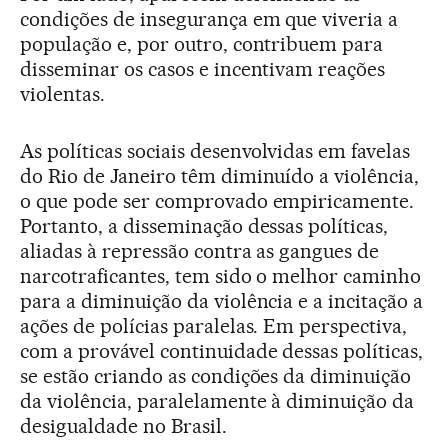
condições de insegurança em que viveria a
população e, por outro, contribuem para
disseminar os casos e incentivam reações
violentas.
As políticas sociais desenvolvidas em favelas
do Rio de Janeiro têm diminuído a violência,
o que pode ser comprovado empiricamente.
Portanto, a disseminação dessas políticas,
aliadas à repressão contra as gangues de
narcotraficantes, tem sido o melhor caminho
para a diminuição da violência e a incitação a
ações de polícias paralelas. Em perspectiva,
com a provável continuidade dessas políticas,
se estão criando as condições da diminuição
da violência, paralelamente à diminuição da
desigualdade no Brasil.