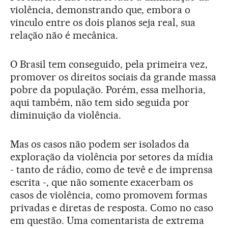
violência, demonstrando que, embora o
vinculo entre os dois planos seja real, sua
relação não é mecânica.
O Brasil tem conseguido, pela primeira vez,
promover os direitos sociais da grande massa
pobre da população. Porém, essa melhoria,
aqui também, não tem sido seguida por
diminuição da violência.
Mas os casos não podem ser isolados da
exploração da violência por setores da mídia
- tanto de rádio, como de tevê e de imprensa
escrita -, que não somente exacerbam os
casos de violência, como promovem formas
privadas e diretas de resposta. Como no caso
em questão. Uma comentarista de extrema