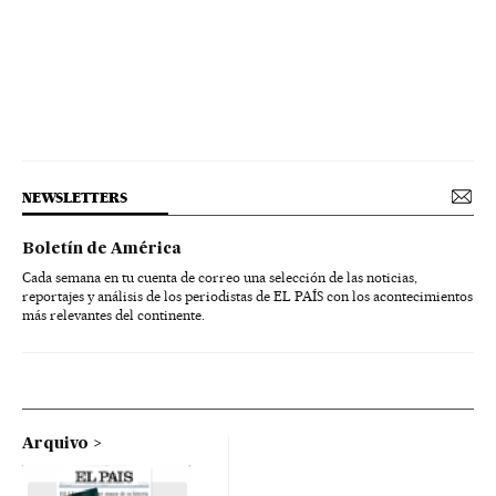
NEWSLETTERS
Boletín de América
Cada semana en tu cuenta de correo una selección de las noticias,
reportajes y análisis de los periodistas de EL PAÍS con los acontecimientos
más relevantes del continente.
Arquivo