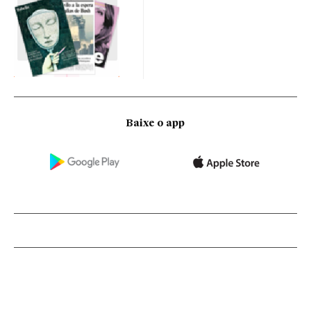
Baixe o app