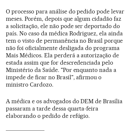
O processo para análise do pedido pode levar
meses. Porém, depois que algum cidadão faz
a solicitação, ele não pode ser deportado do
país. No caso da médica Rodriguez, ela ainda
tem o visto de permanência no Brasil porque
não foi oficialmente desligada do programa
Mais Médicos. Ela perderá a autorização de
estada assim que for descredenciada pelo
Ministério da Saúde. "Por enquanto nada a
impede de ficar no Brasil", afirmou o
ministro Cardozo.
A médica e os advogados do DEM de Brasília
passaram a tarde dessa quarta-feira
elaborando o pedido de refúgio.