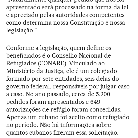
apresentado será processado na forma da lei
e apreciado pelas autoridades competentes
como determina nossa Constituição e nossa
legislação."
Conforme a legislação, quem define os
beneficiados é o Conselho Nacional de
Refugiados (CONARE). Vinculado ao
Ministério da Justiça, ele é um colegiado
formado por sete entidades, seis delas do
governo federal, responsáveis por julgar caso
a caso. No ano passado, cerca de 5.200
pedidos foram apresentados e 649
autorizações de refúgio foram concedidas.
Apenas um cubano foi aceito como refugiado
no período. Não há informações sobre
quantos cubanos fizeram essa solicitação.