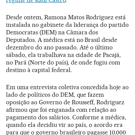
regime de Raúl Castro
.
Desde ontem, Ramona Matos Rodriguez está
instalada no gabinete da liderança do partido
Democratas (DEM) na Câmara dos
Deputados. A médica está no Brasil desde
dezembro do ano passado. Até o último
sábado, ela trabalhava na cidade de Pacajá,
no Pará (Norte do país), de onde fugiu com
destino à capital federal.
Em uma entrevista coletiva concedida hoje ao
lado de políticos do DEM, que fazem
oposição ao Governo de Rousseff, Rodriguez
afirmou que foi enganada com relação ao
pagamento dos salários. Conforme a médica,
quando ela decidiu vir ao país, o acordo era
para que o governo brasileiro pagasse 10.000