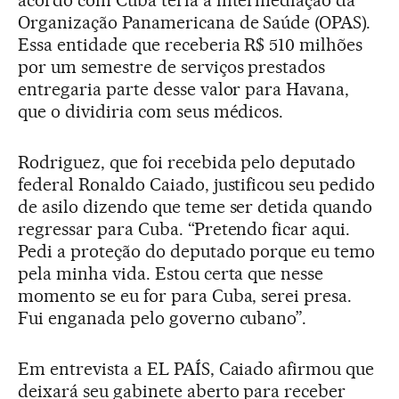
acordo com Cuba teria a intermediação da
Organização Panamericana de Saúde (OPAS).
Essa entidade que receberia R$ 510 milhões
por um semestre de serviços prestados
entregaria parte desse valor para Havana,
que o dividiria com seus médicos.
Rodriguez, que foi recebida pelo deputado
federal Ronaldo Caiado, justificou seu pedido
de asilo dizendo que teme ser detida quando
regressar para Cuba. “Pretendo ficar aqui.
Pedi a proteção do deputado porque eu temo
pela minha vida. Estou certa que nesse
momento se eu for para Cuba, serei presa.
Fui enganada pelo governo cubano”.
Em entrevista a EL PAÍS, Caiado afirmou que
deixará seu gabinete aberto para receber