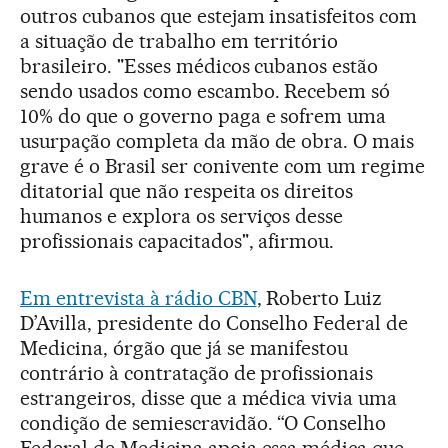
outros cubanos que estejam insatisfeitos com
a situação de trabalho em território
brasileiro. "Esses médicos cubanos estão
sendo usados como escambo. Recebem só
10% do que o governo paga e sofrem uma
usurpação completa da mão de obra. O mais
grave é o Brasil ser conivente com um regime
ditatorial que não respeita os direitos
humanos e explora os serviços desse
profissionais capacitados", afirmou.
Em entrevista à rádio CBN
, Roberto Luiz
D’Avilla, presidente do Conselho Federal de
Medicina, órgão que já se manifestou
contrário à contratação de profissionais
estrangeiros, disse que a médica vivia uma
condição de semiescravidão. “O Conselho