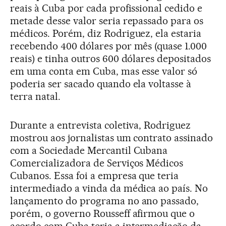
reais à Cuba por cada profissional cedido e
metade desse valor seria repassado para os
médicos. Porém, diz Rodriguez, ela estaria
recebendo 400 dólares por mês (quase 1.000
reais) e tinha outros 600 dólares depositados
em uma conta em Cuba, mas esse valor só
poderia ser sacado quando ela voltasse à
terra natal.
Durante a entrevista coletiva, Rodriguez
mostrou aos jornalistas um contrato assinado
com a Sociedade Mercantil Cubana
Comercializadora de Serviços Médicos
Cubanos. Essa foi a empresa que teria
intermediado a vinda da médica ao país. No
lançamento do programa no ano passado,
porém, o governo Rousseff afirmou que o