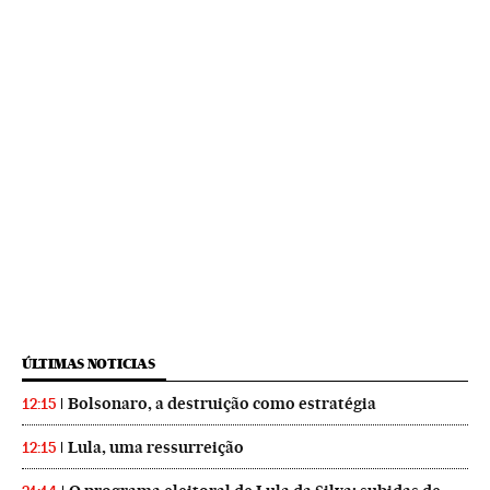
ÚLTIMAS NOTICIAS
Bolsonaro, a destruição como estratégia
12:15
Lula, uma ressurreição
12:15