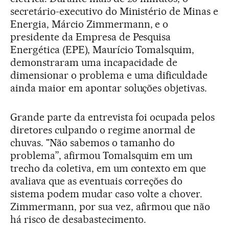
secretário-executivo do Ministério de Minas e
Energia, Márcio Zimmermann, e o
presidente da Empresa de Pesquisa
Energética (EPE), Maurício Tomalsquim,
demonstraram uma incapacidade de
dimensionar o problema e uma dificuldade
ainda maior em apontar soluções objetivas.
Grande parte da entrevista foi ocupada pelos
diretores culpando o regime anormal de
chuvas. "Não sabemos o tamanho do
problema”, afirmou Tomalsquim em um
trecho da coletiva, em um contexto em que
avaliava que as eventuais correções do
sistema podem mudar caso volte a chover.
Zimmermann, por sua vez, afirmou que não
há risco de desabastecimento.