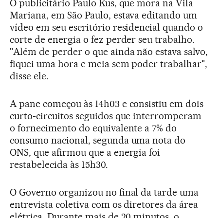
O publicitário Paulo Kus, que mora na Vila
Mariana, em São Paulo, estava editando um
vídeo em seu escritório residencial quando o
corte de energia o fez perder seu trabalho.
"Além de perder o que ainda não estava salvo,
fiquei uma hora e meia sem poder trabalhar",
disse ele.
A pane começou às 14h03 e consistiu em dois
curto-circuitos seguidos que interromperam
o fornecimento do equivalente a 7% do
consumo nacional, segunda uma nota do
ONS, que afirmou que a energia foi
restabelecida às 15h30.
O Governo organizou no final da tarde uma
entrevista coletiva com os diretores da área
elétrica. Durante mais de 20 minutos, o