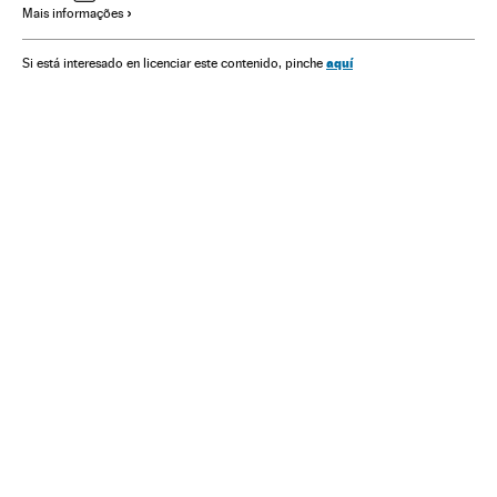
Mais informações
Energia
aquí
Si está interesado en licenciar este contenido, pinche