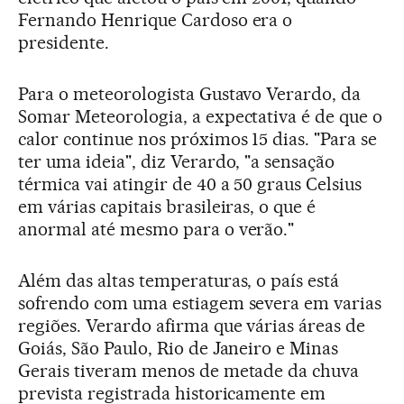
Fernando Henrique Cardoso era o
presidente.
Para o meteorologista Gustavo Verardo, da
Somar Meteorologia, a expectativa é de que o
calor continue nos próximos 15 dias. "Para se
ter uma ideia", diz Verardo, "a sensação
térmica vai atingir de 40 a 50 graus Celsius
em várias capitais brasileiras, o que é
anormal até mesmo para o verão."
Além das altas temperaturas, o país está
sofrendo com uma estiagem severa em varias
regiões. Verardo afirma que várias áreas de
Goiás, São Paulo, Rio de Janeiro e Minas
Gerais tiveram menos de metade da chuva
prevista registrada historicamente em