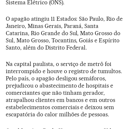
Sistema Elétrico (ONS).
O apagão atingiu 11 Estados: São Paulo, Rio de
Janeiro, Minas Gerais, Paraná, Santa
Catarina, Rio Grande do Sul, Mato Grosso do
Sul, Mato Grosso, Tocantins, Goiás e Espírito
Santo, além do Distrito Federal.
Na capital paulista, o serviço de metrô foi
interrompido e houve o registro de tumultos.
Pelo país, o apagão desligou semáforos,
prejudicou o abastecimento de hospitais e
comerciantes que não tinham gerador,
atrapalhou clientes em bancos e em outros
estabelecimentos comerciais e deixou sem
escapatória do calor milhões de pessoas.