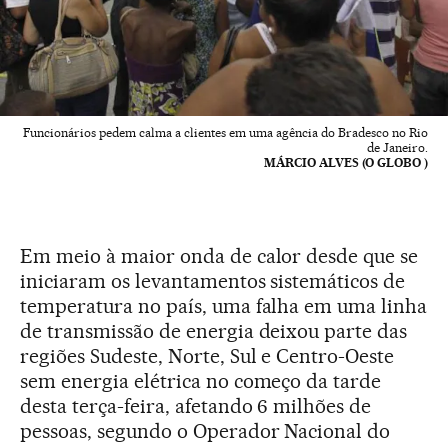
Funcionários pedem calma a clientes em uma agência do Bradesco no Rio
de Janeiro.
MÁRCIO ALVES (O GLOBO )
Em meio à maior onda de calor desde que se
iniciaram os levantamentos sistemáticos de
temperatura no país, uma falha em uma linha
de transmissão de energia deixou parte das
regiões Sudeste, Norte, Sul e Centro-Oeste
sem energia elétrica no começo da tarde
desta terça-feira, afetando 6 milhões de
pessoas, segundo o Operador Nacional do