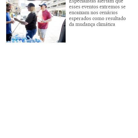
Especialistas alertam que
esses eventos extremos se
encaixam nos cenários
esperados como resultado
da mudança climática