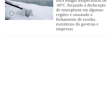
feira atingiu temperaturas de
-50°C, forçando a declaração
de emergência em algumas
regiões e causando o
fechamento de escolas,
escritórios do governo e
empresas