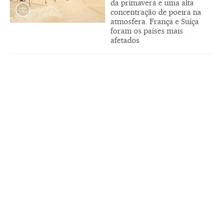
da primavera e uma alta
concentração de poeira na
atmosfera. França e Suíça
foram os países mais
afetados