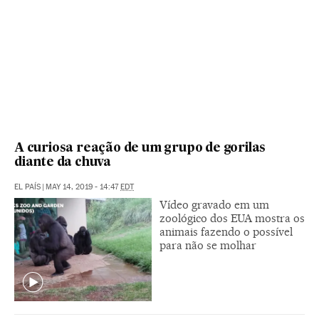
A curiosa reação de um grupo de gorilas
diante da chuva
EL PAÍS
|
MAY 14, 2019 - 14:47
EDT
Vídeo gravado em um
zoológico dos EUA mostra os
animais fazendo o possível
para não se molhar