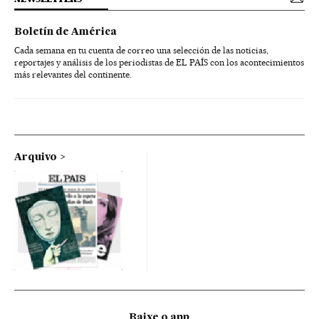
Boletín de América
Cada semana en tu cuenta de correo una selección de las noticias,
reportajes y análisis de los periodistas de EL PAÍS con los acontecimientos
más relevantes del continente.
Arquivo
Baixe o app