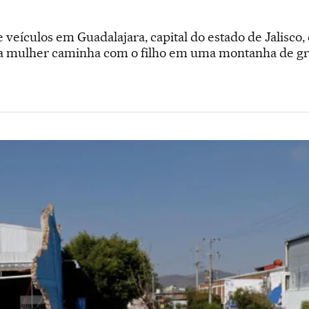
 veículos em Guadalajara, capital do estado de Jalisco
a mulher caminha com o filho em uma montanha de gr