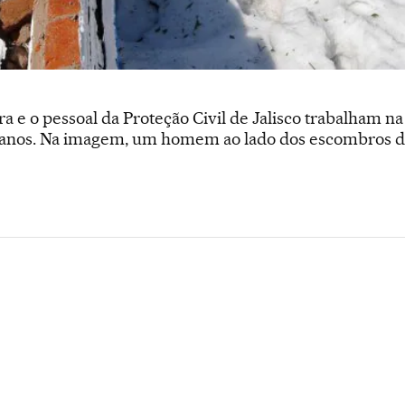
 e o pessoal da Proteção Civil de Jalisco trabalham na
 danos. Na imagem, um homem ao lado dos escombros d