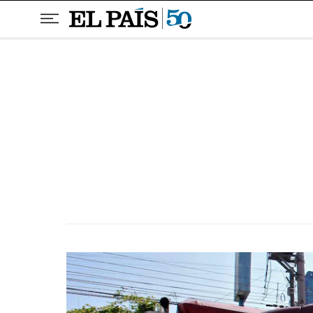
Pular para o conteúdo