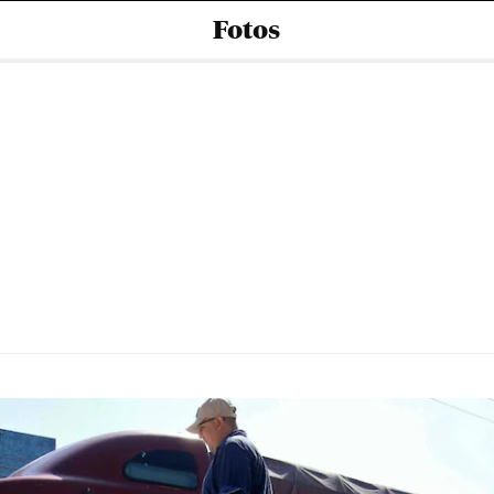
Fotos