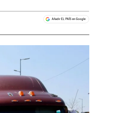
Añadir EL PAÍS en Google