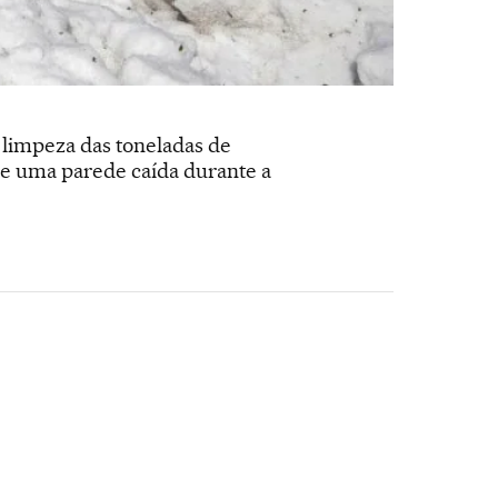
 limpeza das toneladas de
e uma parede caída durante a