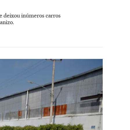
, e deixou inúmeros carros
anizo.