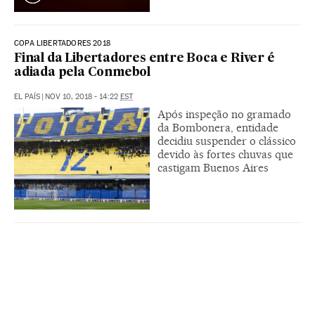
COPA LIBERTADORES 2018
Final da Libertadores entre Boca e River é
adiada pela Conmebol
EL PAÍS
|
NOV 10, 2018 - 14:22
EST
Após inspeção no gramado
da Bombonera, entidade
decidiu suspender o clássico
devido às fortes chuvas que
castigam Buenos Aires