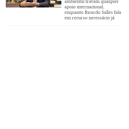
ambiental travam qualquer
apoio internacional,
enquanto Ricardo Salles fala
em recurso necessário já