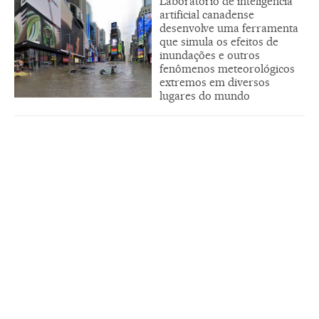
Laboratório de inteligência
artificial canadense
desenvolve uma ferramenta
que simula os efeitos de
inundações e outros
fenômenos meteorológicos
extremos em diversos
lugares do mundo