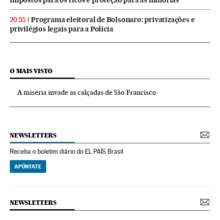
Programa eleitoral de Bolsonaro: privatizações e
20:55
privilégios legais para a Polícia
O MAIS VISTO
A miséria invade as calçadas de São Francisco
NEWSLETTERS
Receba o boletim diário do EL PAÍS Brasil
APÚNTATE
NEWSLETTERS