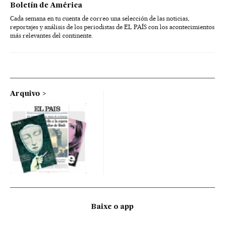
Boletín de América
Cada semana en tu cuenta de correo una selección de las noticias,
reportajes y análisis de los periodistas de EL PAÍS con los acontecimientos
más relevantes del continente.
Arquivo
Baixe o app