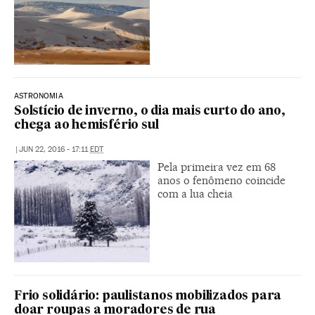
ASTRONOMIA
Solstício de inverno, o dia mais curto do ano,
chega ao hemisfério sul
|
JUN 22, 2016 - 17:11
EDT
Pela primeira vez em 68
anos o fenômeno coincide
com a lua cheia
Frio solidário: paulistanos mobilizados para
doar roupas a moradores de rua