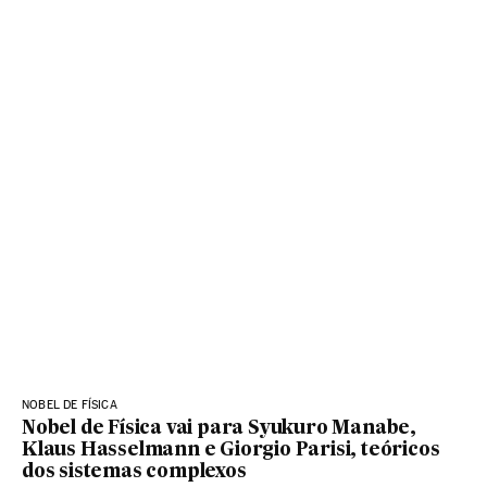
NOBEL DE FÍSICA
Nobel de Física vai para Syukuro Manabe,
Klaus Hasselmann e Giorgio Parisi, teóricos
dos sistemas complexos