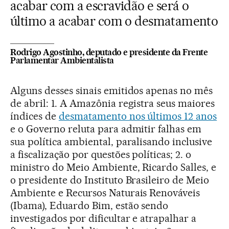
acabar com a escravidão e será o
último a acabar com o desmatamento
Rodrigo Agostinho, deputado e presidente da Frente
Parlamentar Ambientalista
Alguns desses sinais emitidos apenas no mês
de abril: 1. A Amazônia registra seus maiores
índices de
desmatamento nos últimos 12 anos
e o Governo reluta para admitir falhas em
sua política ambiental, paralisando inclusive
a fiscalização por questões políticas; 2. o
ministro do Meio Ambiente, Ricardo Salles, e
o presidente do Instituto Brasileiro de Meio
Ambiente e Recursos Naturais Renováveis
(Ibama), Eduardo Bim, estão sendo
investigados por dificultar e atrapalhar a