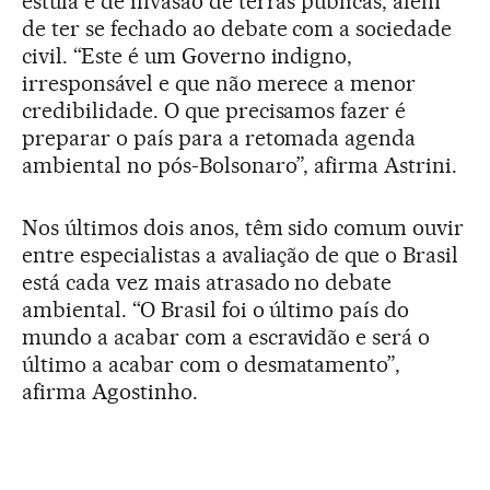
estufa e de invasão de terras públicas, além
de ter se fechado ao debate com a sociedade
civil. “Este é um Governo indigno,
irresponsável e que não merece a menor
credibilidade. O que precisamos fazer é
preparar o país para a retomada agenda
ambiental no pós-Bolsonaro”, afirma Astrini.
Nos últimos dois anos, têm sido comum ouvir
entre especialistas a avaliação de que o Brasil
está cada vez mais atrasado no debate
ambiental. “O Brasil foi o último país do
mundo a acabar com a escravidão e será o
último a acabar com o desmatamento”,
afirma Agostinho.