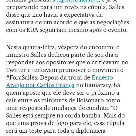
preparando para um revés na cúpula, Salles
disse que não havia a expectativa da
assinatura de um acordo e que as negociações
com os EUA seguiriam mesmo após o evento.
Nesta quarta-feira, véspera do encontro, o
ministro Salles dedicou parte de seu dia a
responder aos opositores que o criticavam no
Twitter e tentavam promover o movimento
#ForaSalles. Depois da troca de
Ernesto
Araújo por Carlos França
no Itamaraty, há
quem aposte que ele deve ser o próximo a
cair entre os ministros de Bolsonaro como
uma resposta de mudança de conduta. “O
Salles está sempre na corda bamba. Mais do
que uma prova de fogo para ele, essa cúpula
será um teste para toda a diplomacia