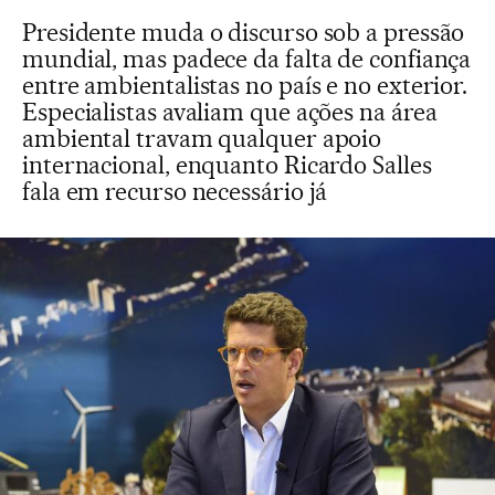
Presidente muda o discurso sob a pressão
mundial, mas padece da falta de confiança
entre ambientalistas no país e no exterior.
Especialistas avaliam que ações na área
ambiental travam qualquer apoio
internacional, enquanto Ricardo Salles
fala em recurso necessário já