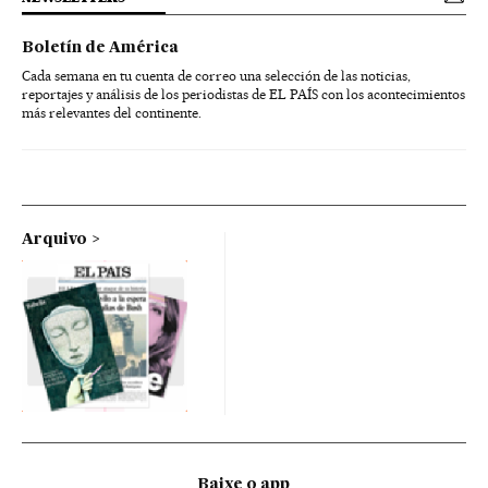
Boletín de América
Cada semana en tu cuenta de correo una selección de las noticias,
reportajes y análisis de los periodistas de EL PAÍS con los acontecimientos
más relevantes del continente.
Arquivo
Baixe o app