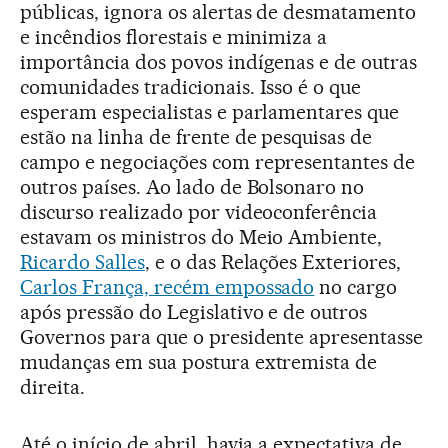
públicas, ignora os alertas de desmatamento
e incêndios florestais e minimiza a
importância dos povos indígenas e de outras
comunidades tradicionais. Isso é o que
esperam especialistas e parlamentares que
estão na linha de frente de pesquisas de
campo e negociações com representantes de
outros países. Ao lado de Bolsonaro no
discurso realizado por videoconferência
estavam os ministros do Meio Ambiente,
Ricardo Salles
, e o das Relações Exteriores,
Carlos França, recém empossado
no cargo
após pressão do Legislativo e de outros
Governos para que o presidente apresentasse
mudanças em sua postura extremista de
direita.
Até o início de abril, havia a expectativa de