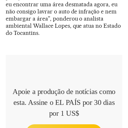
eu encontrar uma área desmatada agora, eu
não consigo lavrar o auto de infração e nem
embargar a área”, ponderou o analista
ambiental Wallace Lopes, que atua no Estado
do Tocantins.
Apoie a produção de notícias como
esta. Assine o EL PAÍS por 30 dias
por 1 US$