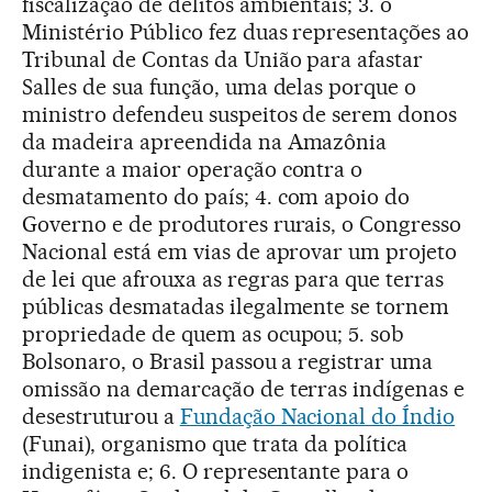
fiscalização de delitos ambientais; 3. o
Ministério Público fez duas representações ao
Tribunal de Contas da União para afastar
Salles de sua função, uma delas porque o
ministro defendeu suspeitos de serem donos
da madeira apreendida na Amazônia
durante a maior operação contra o
desmatamento do país; 4. com apoio do
Governo e de produtores rurais, o Congresso
Nacional está em vias de aprovar um projeto
de lei que afrouxa as regras para que terras
públicas desmatadas ilegalmente se tornem
propriedade de quem as ocupou; 5. sob
Bolsonaro, o Brasil passou a registrar uma
omissão na demarcação de terras indígenas e
desestruturou a
Fundação Nacional do Índio
(Funai), organismo que trata da política
indigenista e; 6. O representante para o