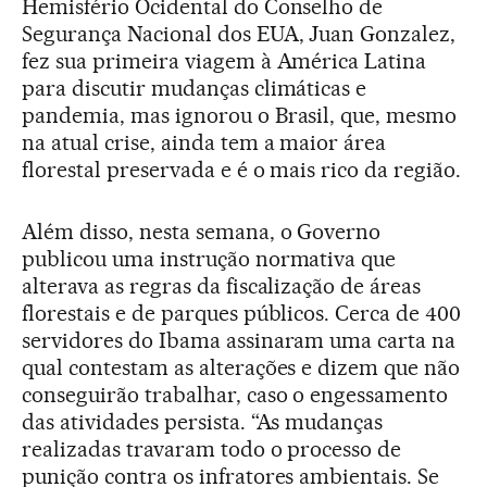
Hemisfério Ocidental do Conselho de
Segurança Nacional dos EUA, Juan Gonzalez,
fez sua primeira viagem à América Latina
para discutir mudanças climáticas e
pandemia, mas ignorou o Brasil, que, mesmo
na atual crise, ainda tem a maior área
florestal preservada e é o mais rico da região.
Além disso, nesta semana, o Governo
publicou uma instrução normativa que
alterava as regras da fiscalização de áreas
florestais e de parques públicos. Cerca de 400
servidores do Ibama assinaram uma carta na
qual contestam as alterações e dizem que não
conseguirão trabalhar, caso o engessamento
das atividades persista. “As mudanças
realizadas travaram todo o processo de
punição contra os infratores ambientais. Se