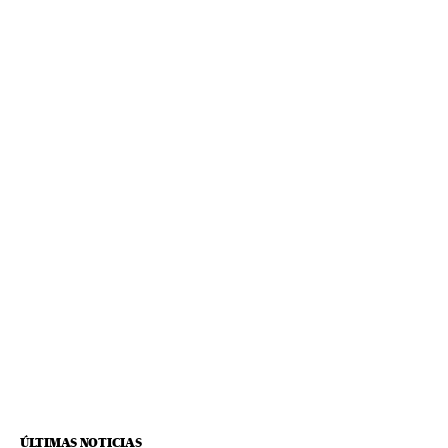
ÚLTIMAS NOTICIAS