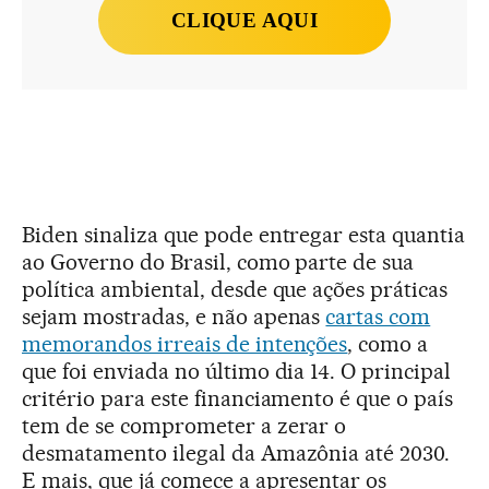
CLIQUE AQUI
Biden sinaliza que pode entregar esta quantia
ao Governo do Brasil, como parte de sua
política ambiental, desde que ações práticas
sejam mostradas, e não apenas
cartas com
memorandos irreais de intenções
, como a
que foi enviada no último dia 14. O principal
critério para este financiamento é que o país
tem de se comprometer a zerar o
desmatamento ilegal da Amazônia até 2030.
E mais, que já comece a apresentar os