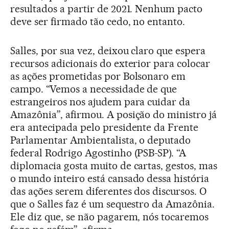
resultados a partir de 2021. Nenhum pacto
deve ser firmado tão cedo, no entanto.
Salles, por sua vez, deixou claro que espera
recursos adicionais do exterior para colocar
as ações prometidas por Bolsonaro em
campo. “Vemos a necessidade de que
estrangeiros nos ajudem para cuidar da
Amazônia”, afirmou. A posição do ministro já
era antecipada pelo presidente da Frente
Parlamentar Ambientalista, o deputado
federal Rodrigo Agostinho (PSB-SP). “A
diplomacia gosta muito de cartas, gestos, mas
o mundo inteiro está cansado dessa história
das ações serem diferentes dos discursos. O
que o Salles faz é um sequestro da Amazônia.
Ele diz que, se não pagarem, nós tocaremos