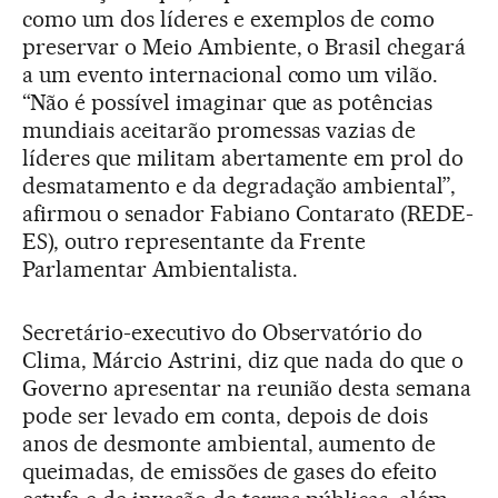
como um dos líderes e exemplos de como
preservar o Meio Ambiente, o Brasil chegará
a um evento internacional como um vilão.
“Não é possível imaginar que as potências
mundiais aceitarão promessas vazias de
líderes que militam abertamente em prol do
desmatamento e da degradação ambiental”,
afirmou o senador Fabiano Contarato (REDE-
ES), outro representante da Frente
Parlamentar Ambientalista.
Secretário-executivo do Observatório do
Clima, Márcio Astrini, diz que nada do que o
Governo apresentar na reunião desta semana
pode ser levado em conta, depois de dois
anos de desmonte ambiental, aumento de
queimadas, de emissões de gases do efeito