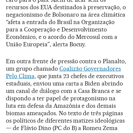
recursos dos EUA destinados à preservação, o
negacionismo de Bolsonaro na área climática
“afeta a entrada do Brasil na Organização
para a Cooperação e Desenvolvimento
Econômico, e o acordo do Mercosul com a
União Europeia”, alerta Bocuy.
Em outra frente de pressão contra o Planalto,
um grupo chamado
Coalizão Governadores
Pelo Clima
, que junta 23 chefes de executivos
estaduais, enviou uma carta a Biden abrindo
um canal de diálogo com a Casa Branca e se
dispondo a ter papel de protagonismo na
luta em defesa da Amazônia e dos demais
biomas ameaçados. No texto de três páginas
os políticos de diferentes matizes ideológicas
— de Flávio Dino (PC do B) a Romeu Zema