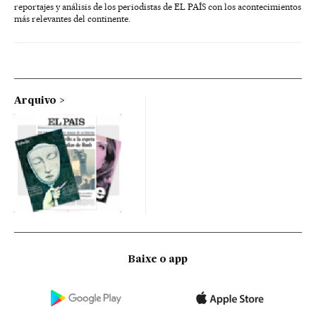
reportajes y análisis de los periodistas de EL PAÍS con los acontecimientos
más relevantes del continente.
Arquivo
Baixe o app