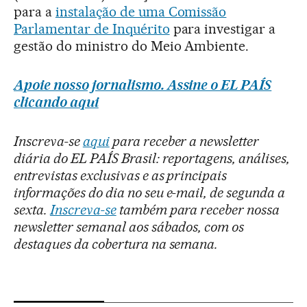
para a
instalação de uma Comissão
Parlamentar de Inquérito
para investigar a
gestão do ministro do Meio Ambiente.
Apoie nosso jornalismo. Assine o EL PAÍS
clicando aqui
Inscreva-se
aqui
para receber a newsletter
diária do EL PAÍS Brasil: reportagens, análises,
entrevistas exclusivas e as principais
informações do dia no seu e-mail, de segunda a
sexta.
Inscreva-se
também para receber nossa
newsletter semanal aos sábados, com os
destaques da cobertura na semana.