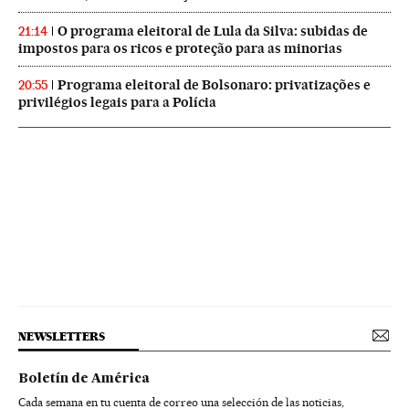
O programa eleitoral de Lula da Silva: subidas de
21:14
impostos para os ricos e proteção para as minorias
Programa eleitoral de Bolsonaro: privatizações e
20:55
privilégios legais para a Polícia
NEWSLETTERS
Boletín de América
Cada semana en tu cuenta de correo una selección de las noticias,