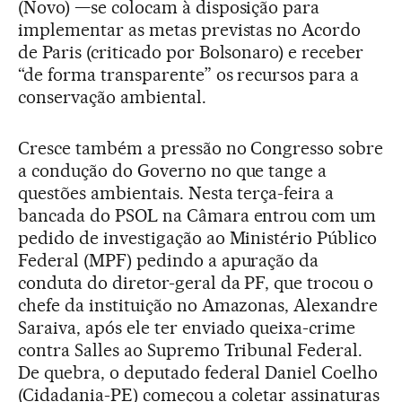
(Novo) —se colocam à disposição para
implementar as metas previstas no Acordo
de Paris (criticado por Bolsonaro) e receber
“de forma transparente” os recursos para a
conservação ambiental.
Cresce também a pressão no Congresso sobre
a condução do Governo no que tange a
questões ambientais. Nesta terça-feira a
bancada do PSOL na Câmara entrou com um
pedido de investigação ao Ministério Público
Federal (MPF) pedindo a apuração da
conduta do diretor-geral da PF, que trocou o
chefe da instituição no Amazonas, Alexandre
Saraiva, após ele ter enviado queixa-crime
contra Salles ao Supremo Tribunal Federal.
De quebra, o deputado federal Daniel Coelho
(Cidadania-PE) começou a coletar assinaturas