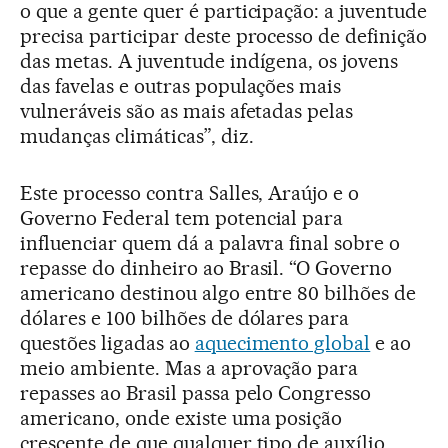
o que a gente quer é participação: a juventude
precisa participar deste processo de definição
das metas. A juventude indígena, os jovens
das favelas e outras populações mais
vulneráveis são as mais afetadas pelas
mudanças climáticas”, diz.
Este processo contra Salles, Araújo e o
Governo Federal tem potencial para
influenciar quem dá a palavra final sobre o
repasse do dinheiro ao Brasil. “O Governo
americano destinou algo entre 80 bilhões de
dólares e 100 bilhões de dólares para
questões ligadas ao
aquecimento global
e ao
meio ambiente. Mas a aprovação para
repasses ao Brasil passa pelo Congresso
americano, onde existe uma posição
crescente de que qualquer tipo de auxílio