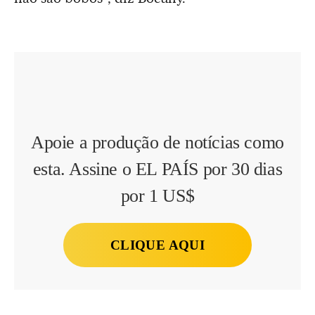
Apoie a produção de notícias como
esta. Assine o EL PAÍS por 30 dias
por 1 US$
CLIQUE AQUI