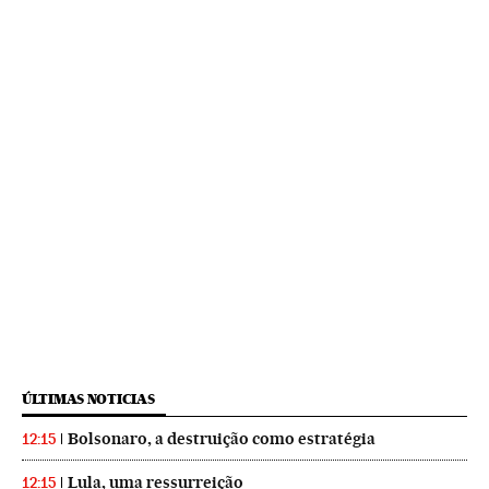
ÚLTIMAS NOTICIAS
Bolsonaro, a destruição como estratégia
12:15
Lula, uma ressurreição
12:15