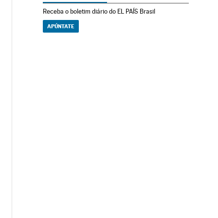
Receba o boletim diário do EL PAÍS Brasil
APÚNTATE