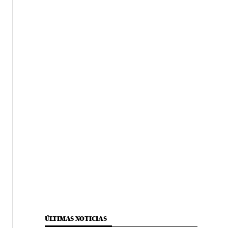
ÚLTIMAS NOTICIAS