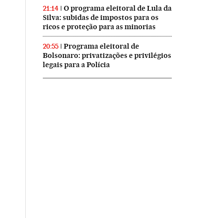
O programa eleitoral de Lula da
21:14
Silva: subidas de impostos para os
ricos e proteção para as minorias
Programa eleitoral de
20:55
Bolsonaro: privatizações e privilégios
legais para a Polícia