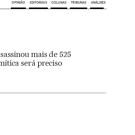
OPINIÃO
EDITORIAIS
COLUNAS
TRIBUNAS
ANÁLISES
sassinou mais de 525
mítica será preciso