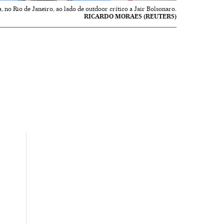
, no Rio de Janeiro, ao lado de outdoor crítico a Jair Bolsonaro.
RICARDO MORAES (REUTERS)