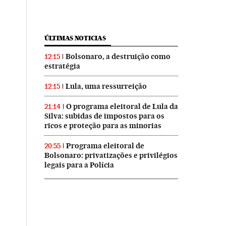
ÚLTIMAS NOTICIAS
Bolsonaro, a destruição como
12:15
estratégia
Lula, uma ressurreição
12:15
O programa eleitoral de Lula da
21:14
Silva: subidas de impostos para os
ricos e proteção para as minorias
Programa eleitoral de
20:55
Bolsonaro: privatizações e privilégios
legais para a Polícia