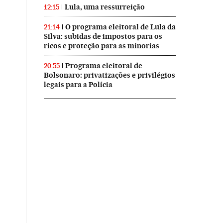
Lula, uma ressurreição
12:15
O programa eleitoral de Lula da
21:14
Silva: subidas de impostos para os
ricos e proteção para as minorias
Programa eleitoral de
20:55
Bolsonaro: privatizações e privilégios
legais para a Polícia