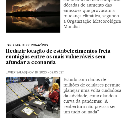
décadas de aumento das
emissões que provocam a
mudança climática, segundo
a Organização Meteorológica
Mundial
PANDEMIA DE CORONAVÍRUS
Reduzir lotação de estabelecimentos freia
contágios entre os mais vulneráveis sem
afundar a economia
JAVIER SALAS
|
NOV 18, 2020 - 09:05
EST
Estudo com dados de
milhões de celulares permite
planejar uma volta cuidadosa
da atividade, controlando a
curva da pandemia: “A
reabertura não precisa ser
um tudo ou nada”