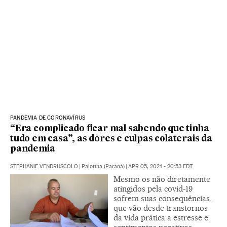
PANDEMIA DE CORONAVÍRUS
“Era complicado ficar mal sabendo que tinha
tudo em casa”, as dores e culpas colaterais da
pandemia
STEPHANIE VENDRUSCOLO
|
Palotina (Paraná)
|
APR 05, 2021 - 20:53
EDT
Mesmo os não diretamente
atingidos pela covid-19
sofrem suas consequências,
que vão desde transtornos
da vida prática a estresse e