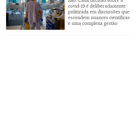
não. Cada decisão sobre a
covid-19 é deliberadamente
politizada em discussões que
escondem nuances científicas
e uma complexa gestão