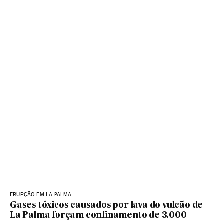
ERUPÇÃO EM LA PALMA
Gases tóxicos causados por lava do vulcão de
La Palma forçam confinamento de 3.000