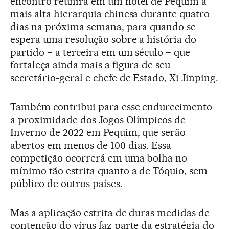
encontro reunirá em um hotel de Pequim a
mais alta hierarquia chinesa durante quatro
dias na próxima semana, para quando se
espera uma resolução sobre a história do
partido − a terceira em um século − que
fortaleça ainda mais a figura de seu
secretário-geral e chefe de Estado, Xi Jinping.
Também contribui para esse endurecimento
a proximidade dos Jogos Olímpicos de
Inverno de 2022 em Pequim, que serão
abertos em menos de 100 dias. Essa
competição ocorrerá em uma bolha no
mínimo tão estrita quanto a de Tóquio, sem
público de outros países.
Mas a aplicação estrita de duras medidas de
contenção do vírus faz parte da estratégia do