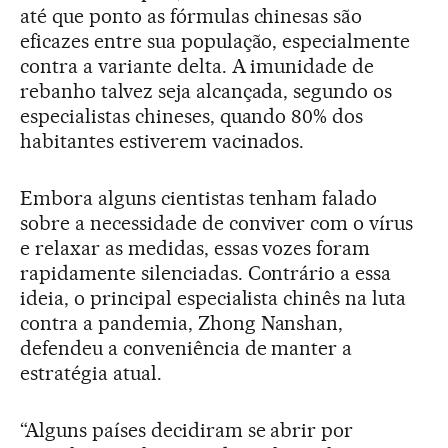
até que ponto as fórmulas chinesas são
eficazes entre sua população, especialmente
contra a variante delta. A imunidade de
rebanho talvez seja alcançada, segundo os
especialistas chineses, quando 80% dos
habitantes estiverem vacinados.
Embora alguns cientistas tenham falado
sobre a necessidade de conviver com o vírus
e relaxar as medidas, essas vozes foram
rapidamente silenciadas. Contrário a essa
ideia, o principal especialista chinês na luta
contra a pandemia, Zhong Nanshan,
defendeu a conveniência de manter a
estratégia atual.
“Alguns países decidiram se abrir por