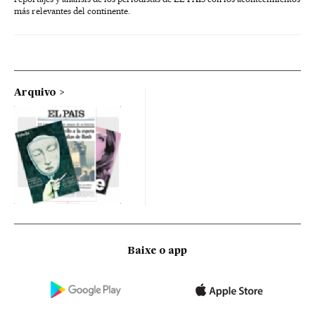
más relevantes del continente.
Arquivo
Baixe o app