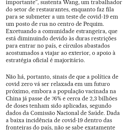
importante”, sustenta Wang, um trabalhador
do setor de restaurantes, enquanto faz fila
para se submeter a um teste de covid-19 em
um posto de rua no centro de Pequim.
Excetuando a comunidade estrangeira, que
está diminuindo devido às duras restrições
para entrar no país, e círculos abastados
acostumados a viajar ao exterior, o apoio à
estratégia oficial é majoritário.
Não há, portanto, sinais de que a política de
covid zero vá ser relaxada em um futuro
próximo, embora a população vacinada na
China já passe de 76% e cerca de 2,3 bilhões
de doses tenham sido aplicadas, segundo
dados da Comissão Nacional de Saúde. Dada
a baixa incidência de covid-19 dentro das
fronteiras do país, não se sabe exatamente