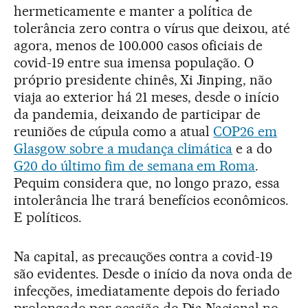
hermeticamente e manter a política de
tolerância zero contra o vírus que deixou, até
agora, menos de 100.000 casos oficiais de
covid-19 entre sua imensa população. O
próprio presidente chinês, Xi Jinping, não
viaja ao exterior há 21 meses, desde o início
da pandemia, deixando de participar de
reuniões de cúpula como a atual
COP26 em
Glasgow sobre a mudança climática
e a do
G20 do último fim de semana em Roma
.
Pequim considera que, no longo prazo, essa
intolerância lhe trará benefícios econômicos.
E políticos.
Na capital, as precauções contra a covid-19
são evidentes. Desde o início da nova onda de
infecções, imediatamente depois do feriado