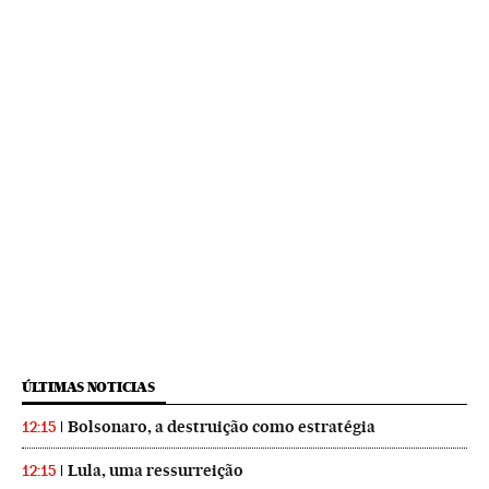
ÚLTIMAS NOTICIAS
Bolsonaro, a destruição como estratégia
12:15
Lula, uma ressurreição
12:15