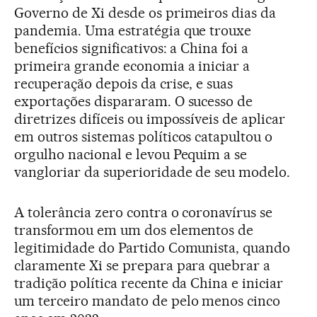
Governo de Xi desde os primeiros dias da
pandemia. Uma estratégia que trouxe
benefícios significativos: a China foi a
primeira grande economia a iniciar a
recuperação depois da crise, e suas
exportações dispararam. O sucesso de
diretrizes difíceis ou impossíveis de aplicar
em outros sistemas políticos catapultou o
orgulho nacional e levou Pequim a se
vangloriar da superioridade de seu modelo.
A tolerância zero contra o coronavírus se
transformou em um dos elementos de
legitimidade do Partido Comunista, quando
claramente Xi se prepara para quebrar a
tradição política recente da China e iniciar
um terceiro mandato de pelo menos cinco