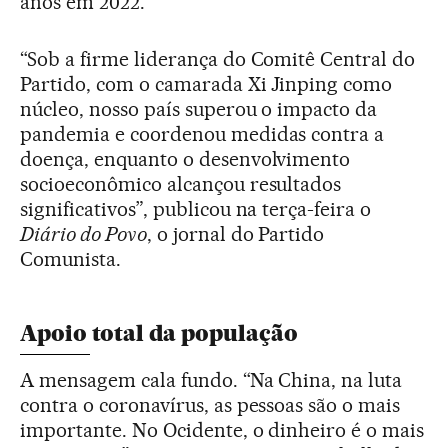
anos em 2022.
“Sob a firme liderança do Comitê Central do
Partido, com o camarada Xi Jinping como
núcleo, nosso país superou o impacto da
pandemia e coordenou medidas contra a
doença, enquanto o desenvolvimento
socioeconômico alcançou resultados
significativos”, publicou na terça-feira o
Diário do Povo
, o jornal do Partido
Comunista.
Apoio total da população
A mensagem cala fundo. “Na China, na luta
contra o coronavírus, as pessoas são o mais
importante. No Ocidente, o dinheiro é o mais