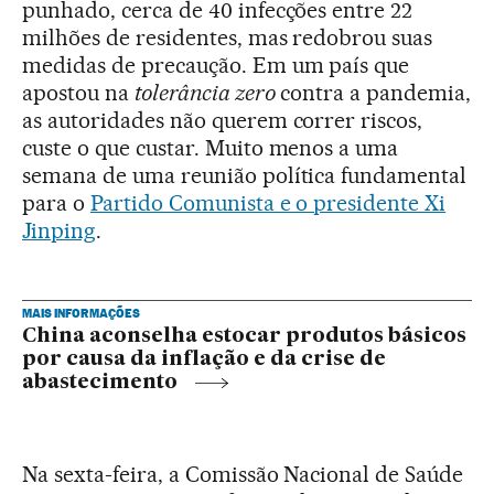
punhado, cerca de 40 infecções entre 22
milhões de residentes, mas redobrou suas
medidas de precaução. Em um país que
apostou na
tolerância zero
contra a pandemia,
as autoridades não querem correr riscos,
custe o que custar. Muito menos a uma
semana de uma reunião política fundamental
para o
Partido Comunista e o presidente Xi
Jinping
.
MAIS INFORMAÇÕES
China aconselha estocar produtos básicos
por causa da inflação e da crise de
abastecimento
Na sexta-feira, a Comissão Nacional de Saúde