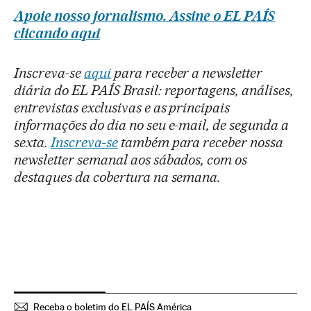
Apoie nosso jornalismo. Assine o EL PAÍS
clicando aqui
Inscreva-se
aqui
para receber a newsletter
diária do EL PAÍS Brasil: reportagens, análises,
entrevistas exclusivas e as principais
informações do dia no seu e-mail, de segunda a
sexta.
Inscreva-se
também para receber nossa
newsletter semanal aos sábados, com os
destaques da cobertura na semana.
Receba o boletim do EL PAÍS América