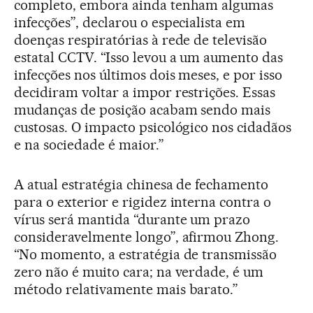
completo, embora ainda tenham algumas
infecções”, declarou o especialista em
doenças respiratórias à rede de televisão
estatal CCTV. “Isso levou a um aumento das
infecções nos últimos dois meses, e por isso
decidiram voltar a impor restrições. Essas
mudanças de posição acabam sendo mais
custosas. O impacto psicológico nos cidadãos
e na sociedade é maior.”
A atual estratégia chinesa de fechamento
para o exterior e rigidez interna contra o
vírus será mantida “durante um prazo
consideravelmente longo”, afirmou Zhong.
“No momento, a estratégia de transmissão
zero não é muito cara; na verdade, é um
método relativamente mais barato.”