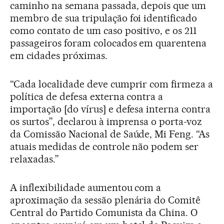
caminho na semana passada, depois que um
membro de sua tripulação foi identificado
como contato de um caso positivo, e os 211
passageiros foram colocados em quarentena
em cidades próximas.
“Cada localidade deve cumprir com firmeza a
política de defesa externa contra a
importação [do vírus] e defesa interna contra
os surtos”, declarou à imprensa o porta-voz
da Comissão Nacional de Saúde, Mi Feng. “As
atuais medidas de controle não podem ser
relaxadas.”
A inflexibilidade aumentou com a
aproximação da sessão plenária do Comitê
Central do Partido Comunista da China. O