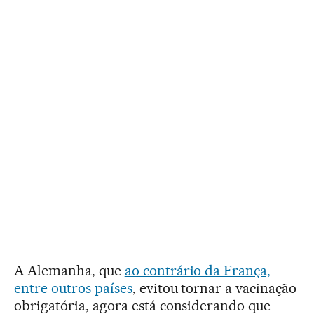
A Alemanha, que
ao contrário da França,
entre outros países
, evitou tornar a vacinação
obrigatória, agora está considerando que