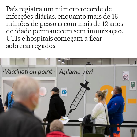
País registra um número recorde de
infecções diárias, enquanto mais de 16
milhões de pessoas com mais de 12 anos
de idade permanecem sem imunização.
UTIs e hospitais começam a ficar
sobrecarregados