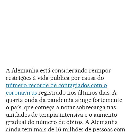
A Alemanha está considerando reimpor
restrições à vida pública por causa do
número recorde de contagiados com o
coronavírus
registrado nos últimos dias. A
quarta onda da pandemia atinge fortemente
o país, que começa a notar sobrecarga nas
unidades de terapia intensiva e o aumento
gradual do número de óbitos. A Alemanha
ainda tem mais de 16 milhões de pessoas com