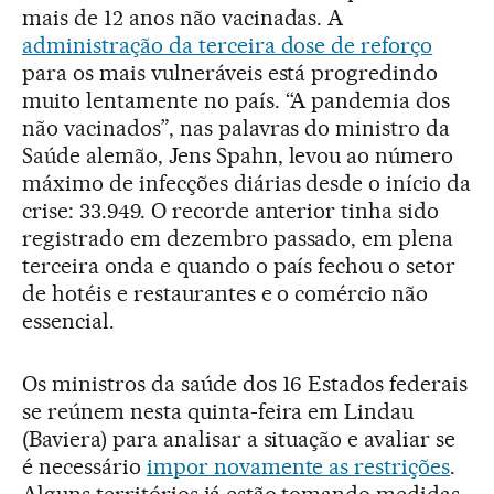
mais de 12 anos não vacinadas. A
administração da terceira dose de reforço
para os mais vulneráveis está progredindo
muito lentamente no país. “A pandemia dos
não vacinados”, nas palavras do ministro da
Saúde alemão, Jens Spahn, levou ao número
máximo de infecções diárias desde o início da
crise: 33.949. O recorde anterior tinha sido
registrado em dezembro passado, em plena
terceira onda e quando o país fechou o setor
de hotéis e restaurantes e o comércio não
essencial.
Os ministros da saúde dos 16 Estados federais
se reúnem nesta quinta-feira em Lindau
(Baviera) para analisar a situação e avaliar se
é necessário
impor novamente as restrições
.