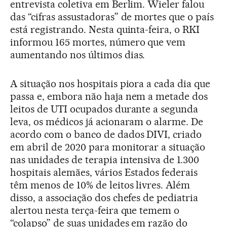
entrevista coletiva em Berlim. Wieler falou
das “cifras assustadoras” de mortes que o país
está registrando. Nesta quinta-feira, o RKI
informou 165 mortes, número que vem
aumentando nos últimos dias.
A situação nos hospitais piora a cada dia que
passa e, embora não haja nem a metade dos
leitos de UTI ocupados durante a segunda
leva, os médicos já acionaram o alarme. De
acordo com o banco de dados DIVI, criado
em abril de 2020 para monitorar a situação
nas unidades de terapia intensiva de 1.300
hospitais alemães, vários Estados federais
têm menos de 10% de leitos livres. Além
disso, a associação dos chefes de pediatria
alertou nesta terça-feira que temem o
“colapso” de suas unidades em razão do