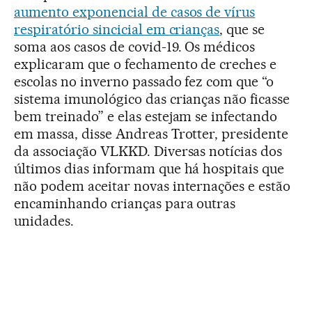
aumento exponencial de casos de vírus
respiratório sincicial em crianças
, que se
soma aos casos de covid-19. Os médicos
explicaram que o fechamento de creches e
escolas no inverno passado fez com que “o
sistema imunológico das crianças não ficasse
bem treinado” e elas estejam se infectando
em massa, disse Andreas Trotter, presidente
da associação VLKKD. Diversas notícias dos
últimos dias informam que há hospitais que
não podem aceitar novas internações e estão
encaminhando crianças para outras
unidades.