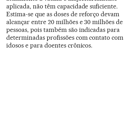
aplicada, não têm capacidade suficiente.
Estima-se que as doses de reforço devam
alcançar entre 20 milhões e 30 milhões de
pessoas, pois também são indicadas para
determinadas profissões com contato com
idosos e para doentes crônicos.