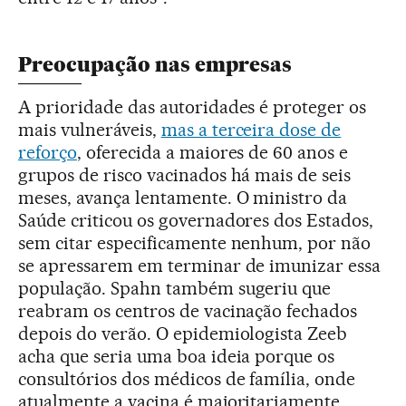
Preocupação nas empresas
A prioridade das autoridades é proteger os
mais vulneráveis,
mas a terceira dose de
reforço
, oferecida a maiores de 60 anos e
grupos de risco vacinados há mais de seis
meses, avança lentamente. O ministro da
Saúde criticou os governadores dos Estados,
sem citar especificamente nenhum, por não
se apressarem em terminar de imunizar essa
população. Spahn também sugeriu que
reabram os centros de vacinação fechados
depois do verão. O epidemiologista Zeeb
acha que seria uma boa ideia porque os
consultórios dos médicos de família, onde
atualmente a vacina é majoritariamente