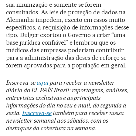
sua imunização e somente se forem
consultados. As leis de proteção de dados na
Alemanha impedem, exceto em casos muito
específicos, a requisição de informações desse
tipo. Dulger exortou o Governo a criar “uma
base jurídica confiável” e lembrou que os
médicos das empresas poderiam contribuir
para a administração das doses de reforço se
forem aprovadas para a população em geral.
Inscreva-se
aqui
para receber a newsletter
diária do EL PAÍS Brasil: reportagens, análises,
entrevistas exclusivas e as principais
informações do dia no seu e-mail, de segunda a
sexta.
Inscreva-se
também para receber nossa
newsletter semanal aos sábados, com os
destaques da cobertura na semana.