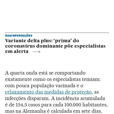
MAIS INFORMAÇÕES
Variante delta plus: ‘prima’ do
coronavírus dominante põe especialistas
em alerta
A quarta onda está se comportando
exatamente como os especialistas temiam:
com pouca população vacinada e o
relaxamento das medidas de proteção
, as
infecções disparam. A incidência acumulada
é de 154,5 casos para cada 100.000 habitantes,
mas na Alemanha é calculada em sete dias,