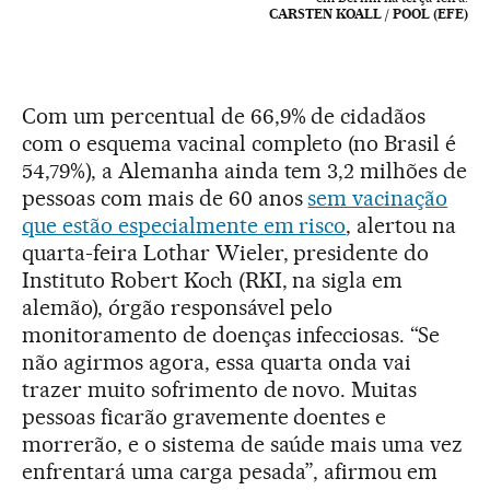
CARSTEN KOALL / POOL (EFE)
Com um percentual de 66,9% de cidadãos
com o esquema vacinal completo (no Brasil é
54,79%), a Alemanha ainda tem 3,2 milhões de
pessoas com mais de 60 anos
sem vacinação
que estão especialmente em risco
, alertou na
quarta-feira Lothar Wieler, presidente do
Instituto Robert Koch (RKI, na sigla em
alemão), órgão responsável pelo
monitoramento de doenças infecciosas. “Se
não agirmos agora, essa quarta onda vai
trazer muito sofrimento de novo. Muitas
pessoas ficarão gravemente doentes e
morrerão, e o sistema de saúde mais uma vez
enfrentará uma carga pesada”, afirmou em