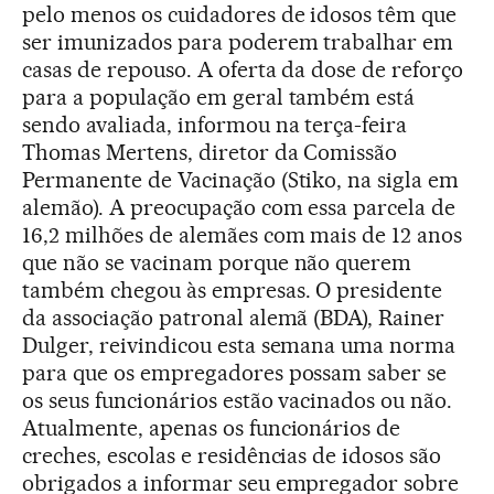
pelo menos os cuidadores de idosos têm que
ser imunizados para poderem trabalhar em
casas de repouso. A oferta da dose de reforço
para a população em geral também está
sendo avaliada, informou na terça-feira
Thomas Mertens, diretor da Comissão
Permanente de Vacinação (Stiko, na sigla em
alemão). A preocupação com essa parcela de
16,2 milhões de alemães com mais de 12 anos
que não se vacinam porque não querem
também chegou às empresas. O presidente
da associação patronal alemã (BDA), Rainer
Dulger, reivindicou esta semana uma norma
para que os empregadores possam saber se
os seus funcionários estão vacinados ou não.
Atualmente, apenas os funcionários de
creches, escolas e residências de idosos são
obrigados a informar seu empregador sobre