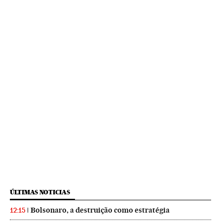
ÚLTIMAS NOTICIAS
Bolsonaro, a destruição como estratégia
12:15