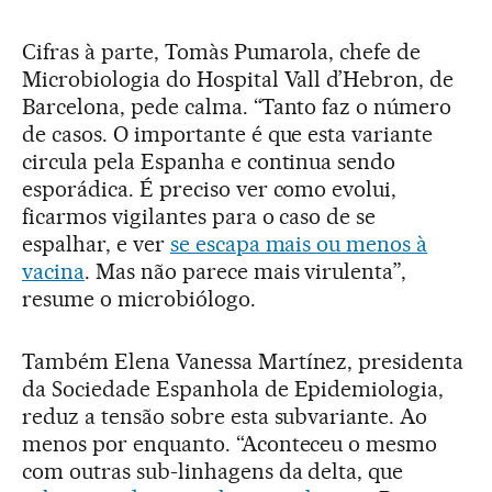
Cifras à parte, Tomàs Pumarola, chefe de
Microbiologia do Hospital Vall d’Hebron, de
Barcelona, pede calma. “Tanto faz o número
de casos. O importante é que esta variante
circula pela Espanha e continua sendo
esporádica. É preciso ver como evolui,
ficarmos vigilantes para o caso de se
espalhar, e ver
se escapa mais ou menos à
vacina
. Mas não parece mais virulenta”,
resume o microbiólogo.
Também Elena Vanessa Martínez, presidenta
da Sociedade Espanhola de Epidemiologia,
reduz a tensão sobre esta subvariante. Ao
menos por enquanto. “Aconteceu o mesmo
com outras sub-linhagens da delta, que