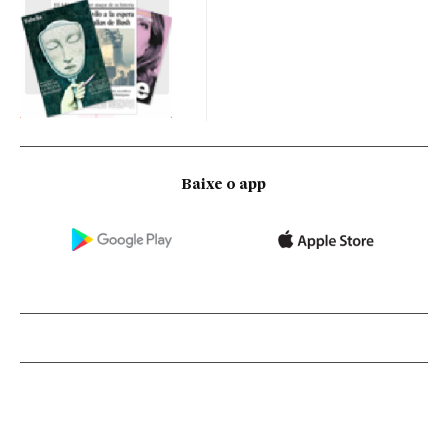
Baixe o app