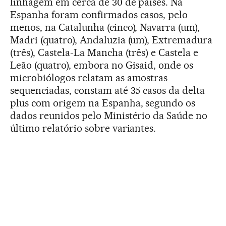
linhagem em cerca de 30 de países. Na
Espanha foram confirmados casos, pelo
menos, na Catalunha (cinco), Navarra (um),
Madri (quatro), Andaluzia (um), Extremadura
(três), Castela-La Mancha (três) e Castela e
Leão (quatro), embora no Gisaid, onde os
microbiólogos relatam as amostras
sequenciadas, constam até 35 casos da delta
plus com origem na Espanha, segundo os
dados reunidos pelo Ministério da Saúde no
último relatório sobre variantes.