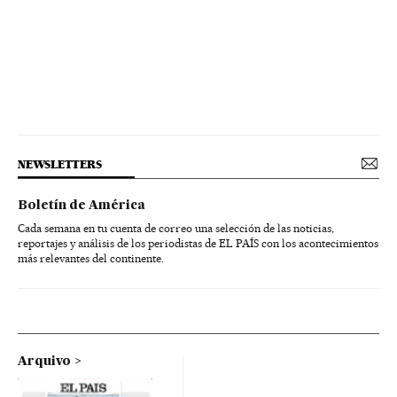
NEWSLETTERS
Boletín de América
Cada semana en tu cuenta de correo una selección de las noticias,
reportajes y análisis de los periodistas de EL PAÍS con los acontecimientos
más relevantes del continente.
Arquivo