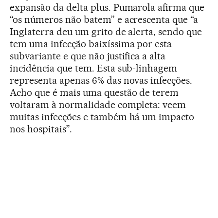
expansão da delta plus. Pumarola afirma que
“os números não batem” e acrescenta que “a
Inglaterra deu um grito de alerta, sendo que
tem uma infecção baixíssima por esta
subvariante e que não justifica a alta
incidência que tem. Esta sub-linhagem
representa apenas 6% das novas infecções.
Acho que é mais uma questão de terem
voltaram à normalidade completa: veem
muitas infecções e também há um impacto
nos hospitais”.