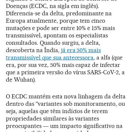
Doenças (ECDC, na sigla em inglês).
Diferencia-se da delta, predominante na
Europa atualmente, porque tem cinco
mutações e pode ser entre 10% e 15% mais
transmissível, apontam os especialistas
consultados. Quando surgiu, a delta,
descoberta na Índia,
já era 50% mais
transmissível que sua antecessora
, a alfa (que
era, por sua vez, 50% mais capaz de infectar
que a primeira versão do vírus SARS-CoV-2, a
de Wuhan).
O ECDC mantém esta nova linhagem da delta
dentro das “variantes sob monitoramento, ou
seja, aquelas que têm indícios de terem
propriedades similares às variantes
preocupantes ― um impacto significativo na