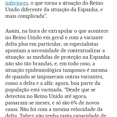
inferiores
, o que torna a situação do Reino
Unido diferente da situação da Espanha, e
mais complicada”.
Assim, na hora de extrapolar o que acontece
no Reino Unido em geral e com a variante
delta plus em particular, os especialistas
apontam a necessidade de contextualizar a
situação: as medidas de proteção na Espanha
não são tão brandas, e, em todo caso, a
situação epidemiológica tampouco é mesma
de quando se impuseram outras variantes,
como a delta e a alfa: agora, boa parte da
população está vacinada. “Desde que se
detectou no Reino Unido até agora,
passaram-se meses, e só são 6% de novos
casos. Não foi com a mesma velocidade da
delta. Talvez não tenha tanta capacidade de