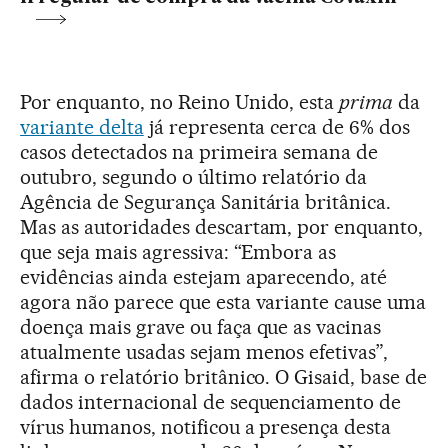
Por enquanto, no Reino Unido, esta
prima
da
variante delta
já representa cerca de 6% dos
casos detectados na primeira semana de
outubro, segundo o último relatório da
Agência de Segurança Sanitária britânica.
Mas as autoridades descartam, por enquanto,
que seja mais agressiva: “Embora as
evidências ainda estejam aparecendo, até
agora não parece que esta variante cause uma
doença mais grave ou faça que as vacinas
atualmente usadas sejam menos efetivas”,
afirma o relatório britânico. O Gisaid, base de
dados internacional de sequenciamento de
vírus humanos, notificou a presença desta