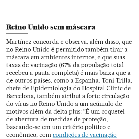
Reino Unido sem máscara
Martínez concorda e observa, além disso, que
no Reino Unido é permitido também tirar a
máscara em ambientes internos, e que suas
taxas de vacinação (67% da população total
recebeu a pauta completa) é mais baixa que a
de outros países, como a Espanha. Toni Trilla,
chefe de Epidemiologia do Hospital Clínic de
Barcelona, também atribui a forte circulação
do vírus no Reino Unido a um acúmulo de
motivos além da delta plus: “É um coquetel
de abertura de medidas de proteção,
baseando-se em um critério político e
econômico, com
condições de vacinação