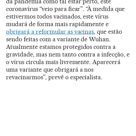
da pandemia como tal estar perto, este
coronavírus “veio para ficar”. “À medida que
estivermos todos vacinados, este vírus
mudará de forma mais rapidamente e
obrigará a reformular as vacinas
, que estão
sendo feitas com a variante de Wuhan.
Atualmente estamos protegidos contra a
gravidade, mas nem tanto contra a infecção, e
o vírus circula mais livremente. Aparecerá
uma variante que obrigará a nos
revacinarmos”, prevê o especialista.