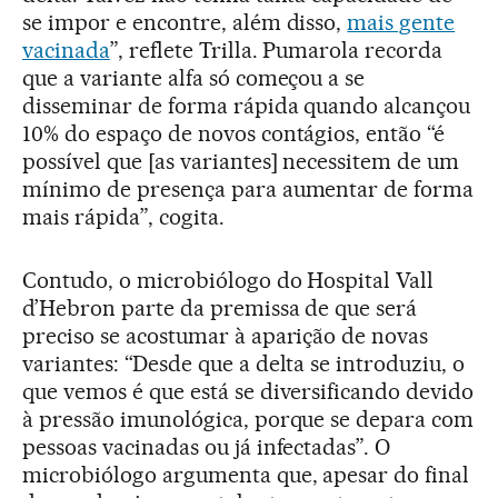
se impor e encontre, além disso,
mais gente
vacinada
”, reflete Trilla. Pumarola recorda
que a variante alfa só começou a se
disseminar de forma rápida quando alcançou
10% do espaço de novos contágios, então “é
possível que [as variantes] necessitem de um
mínimo de presença para aumentar de forma
mais rápida”, cogita.
Contudo, o microbiólogo do Hospital Vall
d’Hebron parte da premissa de que será
preciso se acostumar à aparição de novas
variantes: “Desde que a delta se introduziu, o
que vemos é que está se diversificando devido
à pressão imunológica, porque se depara com
pessoas vacinadas ou já infectadas”. O
microbiólogo argumenta que, apesar do final