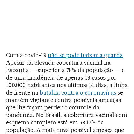
Com a covid-19
não se pode baixar a guarda
.
Apesar da elevada cobertura vacinal na
Espanha ― superior a 78% da população ― e
de uma incidência de apenas 49 casos por
100.000 habitantes nos últimos 14 dias, a linha
de frente na
batalha contra o coronavírus
se
mantém vigilante contra possíveis ameaças
que lhe façam perder o controle da
pandemia. No Brasil, a cobertura vacinal com
esquema completo está em 53,12% da
população. A mais nova possível ameaça que