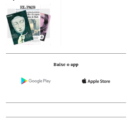
Baixe o app