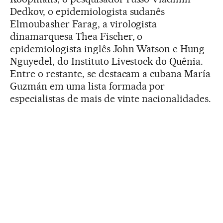
Dedkov, o epidemiologista sudanês
Elmoubasher Farag, a virologista
dinamarquesa Thea Fischer, o
epidemiologista inglês John Watson e Hung
Nguyedel, do Instituto Livestock do Quênia.
Entre o restante, se destacam a cubana María
Guzmán em uma lista formada por
especialistas de mais de vinte nacionalidades.