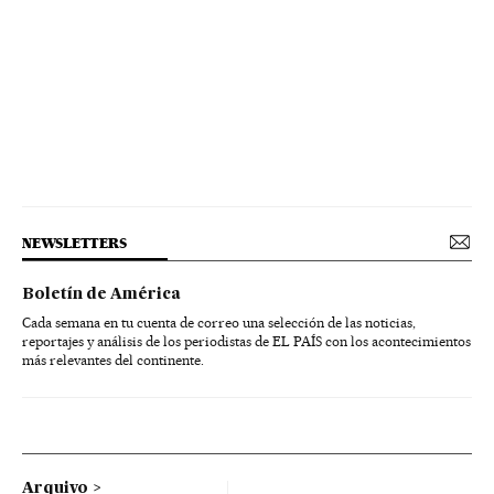
NEWSLETTERS
Boletín de América
Cada semana en tu cuenta de correo una selección de las noticias,
reportajes y análisis de los periodistas de EL PAÍS con los acontecimientos
más relevantes del continente.
Arquivo