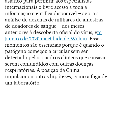
asiático para permitir aos especialistas
internacionais o livre acesso a toda a
informação científica disponível – agora a
análise de dezenas de milhares de amostras
de doadores de sangue – dos meses
anteriores à descoberta oficial do vírus, e
m
janeiro de 2020 na cidade de Wuhan
. Esses
momentos são essenciais porque é quando o
patógeno começou a circular sem ser
detectado pelos quadros clínicos que causava
serem confundidos com outras doenças
respiratórias. A posição da China
impulsionou outras hipóteses, como a fuga de
um laboratório.