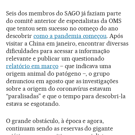
Seis dos membros do SAGO já faziam parte
do comitê anterior de especialistas da OMS
que tentou sem sucesso no começo do ano
descobrir
como a pandemia começou
. Após
visitar a China em janeiro, encontrar diversas
dificuldades para acessar a informação
relevante e publicar um questionado
relatório em março
– que indicava uma
origem animal do patógeno –, o grupo
denunciou em agosto que as investigações
sobre a origem do coronavírus estavam
“paralisadas” e que o tempo para descobri-la
estava se esgotando.
O grande obstáculo, à época e agora,
continuam sendo as reservas do gigante