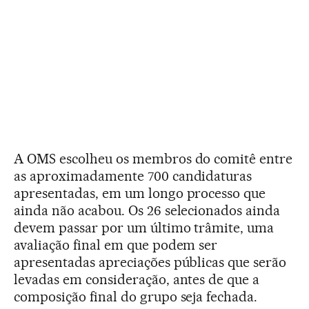
A OMS escolheu os membros do comitê entre
as aproximadamente 700 candidaturas
apresentadas, em um longo processo que
ainda não acabou. Os 26 selecionados ainda
devem passar por um último trâmite, uma
avaliação final em que podem ser
apresentadas apreciações públicas que serão
levadas em consideração, antes de que a
composição final do grupo seja fechada.