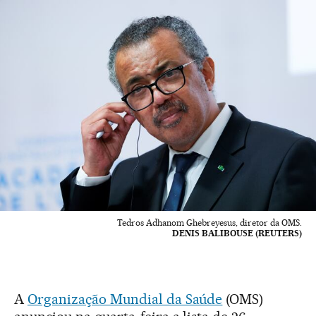
Tedros Adhanom Ghebreyesus, diretor da OMS.
DENIS BALIBOUSE (REUTERS)
A
Organização Mundial da Saúde
(OMS)