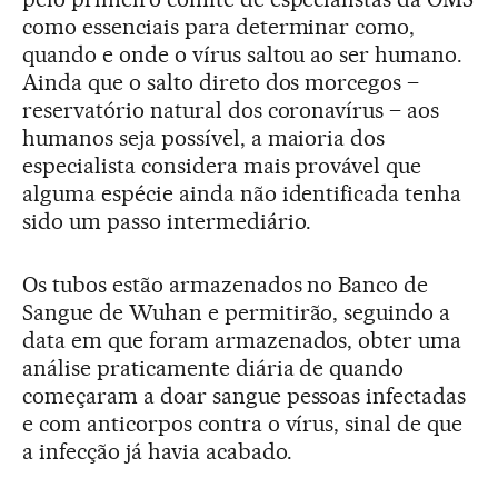
como essenciais para determinar como,
quando e onde o vírus saltou ao ser humano.
Ainda que o salto direto dos morcegos –
reservatório natural dos coronavírus – aos
humanos seja possível, a maioria dos
especialista considera mais provável que
alguma espécie ainda não identificada tenha
sido um passo intermediário.
Os tubos estão armazenados no Banco de
Sangue de Wuhan e permitirão, seguindo a
data em que foram armazenados, obter uma
análise praticamente diária de quando
começaram a doar sangue pessoas infectadas
e com anticorpos contra o vírus, sinal de que
a infecção já havia acabado.