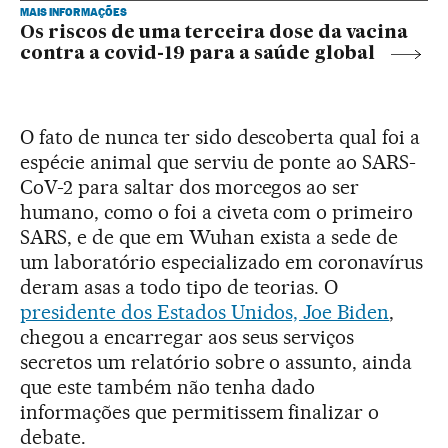
MAIS INFORMAÇÕES
Os riscos de uma terceira dose da vacina
contra a covid-19 para a saúde global
O fato de nunca ter sido descoberta qual foi a
espécie animal que serviu de ponte ao SARS-
CoV-2 para saltar dos morcegos ao ser
humano, como o foi a civeta com o primeiro
SARS, e de que em Wuhan exista a sede de
um laboratório especializado em coronavírus
deram asas a todo tipo de teorias. O
presidente dos Estados Unidos, Joe Biden
,
chegou a encarregar aos seus serviços
secretos um relatório sobre o assunto, ainda
que este também não tenha dado
informações que permitissem finalizar o
debate.