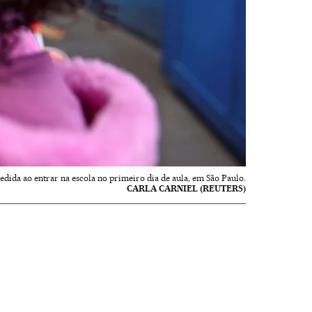
ida ao entrar na escola no primeiro dia de aula, em São Paulo.
CARLA CARNIEL (REUTERS)