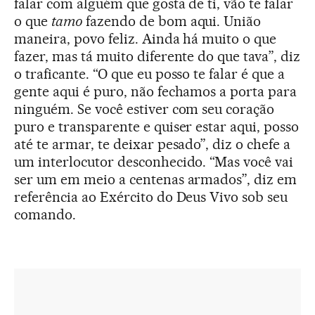
falar com alguém que gosta de ti, vão te falar
o que
tamo
fazendo de bom aqui. União
maneira, povo feliz. Ainda há muito o que
fazer, mas tá muito diferente do que tava”, diz
o traficante. “O que eu posso te falar é que a
gente aqui é puro, não fechamos a porta para
ninguém. Se você estiver com seu coração
puro e transparente e quiser estar aqui, posso
até te armar, te deixar pesado”, diz o chefe a
um interlocutor desconhecido. “Mas você vai
ser um em meio a centenas armados”, diz em
referência ao Exército do Deus Vivo sob seu
comando.