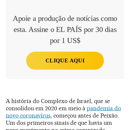
Apoie a produção de notícias como
esta. Assine o EL PAÍS por 30 dias
por 1 US$
CLIQUE AQUI
A história do Complexo de Israel, que se
consolidou em 2020 em meio à
pandemia do
novo coronavírus
, começou antes de Peixão.
Um dos primeiros sinais de que havia um