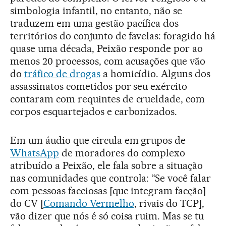
simbologia infantil, no entanto, não se
traduzem em uma gestão pacífica dos
territórios do conjunto de favelas: foragido há
quase uma década, Peixão responde por ao
menos 20 processos, com acusações que vão
do
tráfico de drogas
a homicídio. Alguns dos
assassinatos cometidos por seu exército
contaram com requintes de crueldade, com
corpos esquartejados e carbonizados.
Em um áudio que circula em grupos de
WhatsApp
de moradores do complexo
atribuído a Peixão, ele fala sobre a situação
nas comunidades que controla: “Se você falar
com pessoas facciosas [que integram facção]
do CV [
Comando Vermelho
, rivais do TCP],
vão dizer que nós é só coisa ruim. Mas se tu