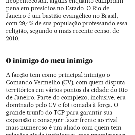
neopentecostal, alguns enquanto cumpriam
pena em presídios no Estado. O Rio de
Janeiro é um bastião evangélico no Brasil,
com 29,4% de sua população professando essa
religião, segundo o mais recente censo, de
2010.
O inimigo do meu inimigo
A facção tem como principal inimigo o
Comando Vermelho (CV), com quem disputa
territórios em vários pontos da cidade do Rio
de Janeiro. Parte do complexo, inclusive, era
dominado pelo CV e foi tomada à força. O
grande trunfo do TCP para garantir sua
expansão e conseguir fazer frente ao rival
mais numeroso é um aliado com quem tem