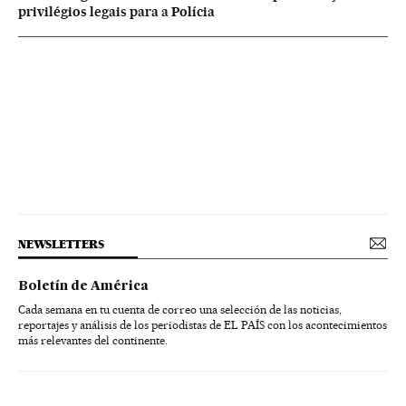
privilégios legais para a Polícia
NEWSLETTERS
Boletín de América
Cada semana en tu cuenta de correo una selección de las noticias,
reportajes y análisis de los periodistas de EL PAÍS con los acontecimientos
más relevantes del continente.