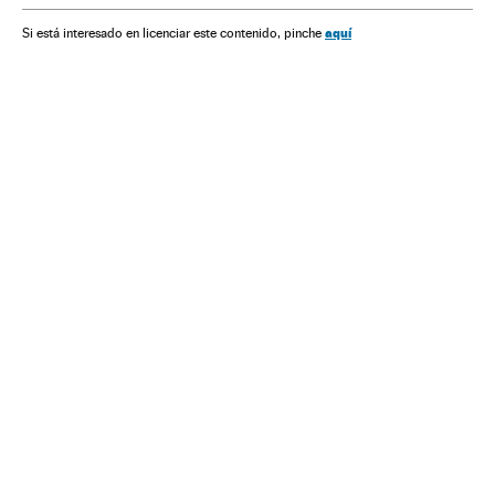
aquí
Si está interesado en licenciar este contenido, pinche