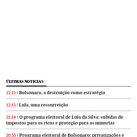
ÚLTIMAS NOTICIAS
Bolsonaro, a destruição como estratégia
12:15
Lula, uma ressurreição
12:15
O programa eleitoral de Lula da Silva: subidas de
21:14
impostos para os ricos e proteção para as minorias
Programa eleitoral de Bolsonaro: privatizações e
20:55