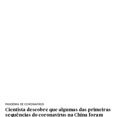
PANDEMIA DE CORONAVÍRUS
Cientista descobre que algumas das primeiras
sequências do coronavírus na China foram