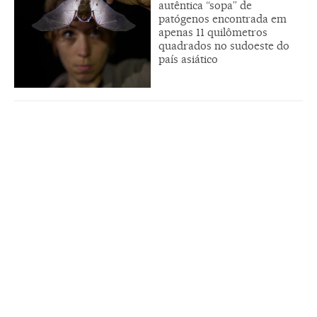
autêntica “sopa” de
patógenos encontrada em
apenas 11 quilômetros
quadrados no sudoeste do
país asiático