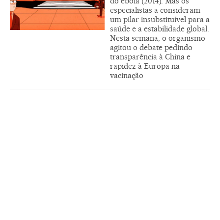
do ebola (2014). Mas os
especialistas a consideram
um pilar insubstituível para a
saúde e a estabilidade global.
Nesta semana, o organismo
agitou o debate pedindo
transparência à China e
rapidez à Europa na
vacinação