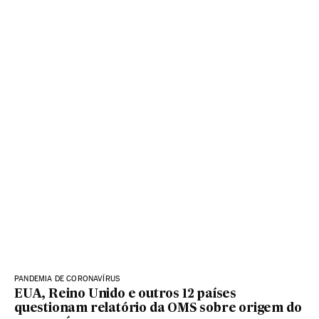
PANDEMIA DE CORONAVÍRUS
EUA, Reino Unido e outros 12 países
questionam relatório da OMS sobre origem do