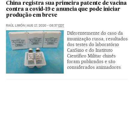
China registra sua primeira patente de vacina
contra a covid-19 e anuncia que pode iniciar
produção em breve
RAÚL LIMÓN
|
AUG 17, 2020 - 08:37
EDT
Diferentemente do caso da
imunização russa, resultados
dos testes do laboratório
CanSino e do Instituto
Científico Militar chinês
foram publicados e são
considerados animadores