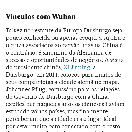
Vínculos com Wuhan
Talvez no restante da Europa Duisburgo seja
pouco conhecida ou apenas evoque a sujeira e
o cinza associados ao carvão, mas na China é
o contrário: é sinônimo da Alemanha de
sucesso e oportunidades de negócios. A visita
do presidente chinês,
Xi Jinping
, a
Duisburgo, em 2014, colocou para muitos de
seus compatriotas a cidade alemã no mapa.
Johannes Pflug, comissário para as relações
do Governo de Duisburgo com a China,
explica que naqueles anos os chineses haviam
estudado vários países, mas finalmente
perceberam que a cidade era o lugar ideal
por estar muito bem conectado com o resto