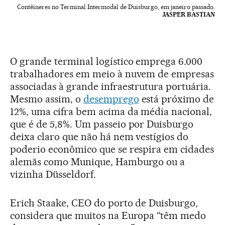
Contêineres no Terminal Intermodal de Duisburgo, em janeiro passado.
JASPER BASTIAN
O grande terminal logístico emprega 6.000
trabalhadores em meio à nuvem de empresas
associadas à grande infraestrutura portuária.
Mesmo assim, o
desemprego
está próximo de
12%, uma cifra bem acima da média nacional,
que é de 5,8%. Um passeio por Duisburgo
deixa claro que não há nem vestígios do
poderio econômico que se respira em cidades
alemãs como Munique, Hamburgo ou a
vizinha Düsseldorf.
Erich Staake, CEO do porto de Duisburgo,
considera que muitos na Europa “têm medo