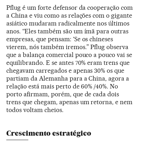
Pflug é um forte defensor da cooperação com
a China e viu como as relações com o gigante
asiático mudaram radicalmente nos últimos
anos. “Eles também são um ímã para outras
empresas, que pensam: ‘Se os chineses
vierem, nós também iremos.” Pflug observa
que a balança comercial pouco a pouco vai se
equilibrando. E se antes 70% eram trens que
chegavam carregados e apenas 30% os que
partiam da Alemanha para a China, agora a
relação está mais perto de 60% /40%. No
porto afirmam, porém, que de cada dois
trens que chegam, apenas um retorna, e nem
todos voltam cheios.
Crescimento estratégico