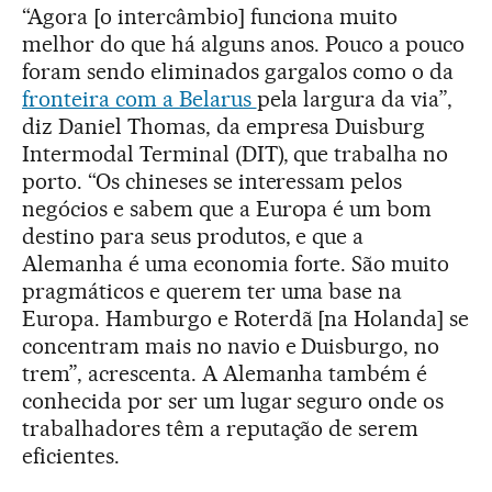
“Agora [o intercâmbio] funciona muito
melhor do que há alguns anos. Pouco a pouco
foram sendo eliminados gargalos como o da
fronteira com a Belarus
pela largura da via”,
diz Daniel Thomas, da empresa Duisburg
Intermodal Terminal (DIT), que trabalha no
porto. “Os chineses se interessam pelos
negócios e sabem que a Europa é um bom
destino para seus produtos, e que a
Alemanha é uma economia forte. São muito
pragmáticos e querem ter uma base na
Europa. Hamburgo e Roterdã [na Holanda] se
concentram mais no navio e Duisburgo, no
trem”, acrescenta. A Alemanha também é
conhecida por ser um lugar seguro onde os
trabalhadores têm a reputação de serem
eficientes.