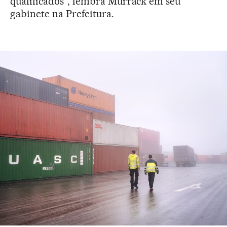
qualificados”, lembra Murrack em seu
gabinete na Prefeitura.