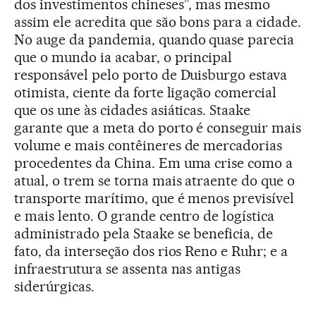
dos investimentos chineses”, mas mesmo
assim ele acredita que são bons para a cidade.
No auge da pandemia, quando quase parecia
que o mundo ia acabar, o principal
responsável pelo porto de Duisburgo estava
otimista, ciente da forte ligação comercial
que os une às cidades asiáticas. Staake
garante que a meta do porto é conseguir mais
volume e mais contêineres de mercadorias
procedentes da China. Em uma crise como a
atual, o trem se torna mais atraente do que o
transporte marítimo, que é menos previsível
e mais lento. O grande centro de logística
administrado pela Staake se beneficia, de
fato, da interseção dos rios Reno e Ruhr; e a
infraestrutura se assenta nas antigas
siderúrgicas.