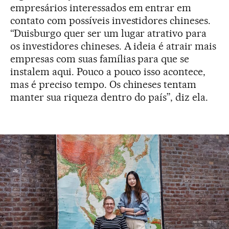
empresários interessados em entrar em
contato com possíveis investidores chineses.
“Duisburgo quer ser um lugar atrativo para
os investidores chineses. A ideia é atrair mais
empresas com suas famílias para que se
instalem aqui. Pouco a pouco isso acontece,
mas é preciso tempo. Os chineses tentam
manter sua riqueza dentro do país”, diz ela.