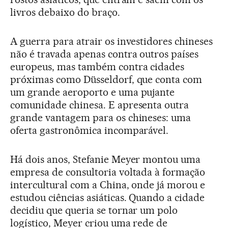
livros debaixo do braço.
A guerra para atrair os investidores chineses
não é travada apenas contra outros países
europeus, mas também contra cidades
próximas como Düsseldorf, que conta com
um grande aeroporto e uma pujante
comunidade chinesa. E apresenta outra
grande vantagem para os chineses: uma
oferta gastronômica incomparável.
Há dois anos, Stefanie Meyer montou uma
empresa de consultoria voltada à formação
intercultural com a China, onde já morou e
estudou ciências asiáticas. Quando a cidade
decidiu que queria se tornar um polo
logístico, Meyer criou uma rede de