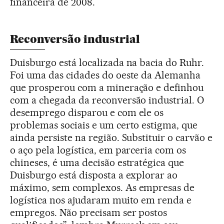
financeira de 2008.
Reconversão industrial
Duisburgo está localizada na bacia do Ruhr.
Foi uma das cidades do oeste da Alemanha
que prosperou com a mineração e definhou
com a chegada da reconversão industrial. O
desemprego disparou e com ele os
problemas sociais e um certo estigma, que
ainda persiste na região. Substituir o carvão e
o aço pela logística, em parceria com os
chineses, é uma decisão estratégica que
Duisburgo está disposta a explorar ao
máximo, sem complexos. As empresas de
logística nos ajudaram muito em renda e
empregos. Não precisam ser postos