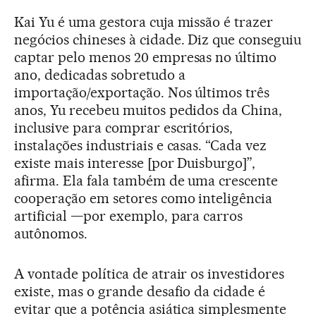
Kai Yu é uma gestora cuja missão é trazer
negócios chineses à cidade. Diz que conseguiu
captar pelo menos 20 empresas no último
ano, dedicadas sobretudo a
importação/exportação. Nos últimos três
anos, Yu recebeu muitos pedidos da China,
inclusive para comprar escritórios,
instalações industriais e casas. “Cada vez
existe mais interesse [por Duisburgo]”,
afirma. Ela fala também de uma crescente
cooperação em setores como inteligência
artificial —por exemplo, para carros
autônomos.
A vontade política de atrair os investidores
existe, mas o grande desafio da cidade é
evitar que a potência asiática simplesmente