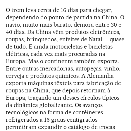
O trem leva cerca de 16 dias para chegar,
dependendo do ponto de partida na China. O
navio, muito mais barato, demora entre 30 e
40 dias. Da China vêm produtos eletrônicos,
roupas, brinquedos, enfeites de Natal ... quase
de tudo. E ainda motocicletas e bicicletas
elétricas, cada vez mais procuradas na
Europa. Mas o continente também exporta.
Entre outras mercadorias, autopeças, vinho,
cerveja e produtos químicos. A Alemanha
exporta máquinas têxteis para fabricação de
roupas na China, que depois retornam à
Europa, traçando um desses círculos típicos
da dinâmica globalizante. Os avanços
tecnológicos na forma de contêineres
refrigerados a 16 graus centígrados
permitiram expandir o catálogo de trocas