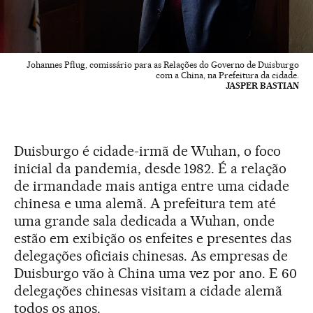
Johannes Pflug, comissário para as Relações do Governo de Duisburgo
com a China, na Prefeitura da cidade.
JASPER BASTIAN
Duisburgo é cidade-irmã de Wuhan, o foco
inicial da pandemia, desde 1982. É a relação
de irmandade mais antiga entre uma cidade
chinesa e uma alemã. A prefeitura tem até
uma grande sala dedicada a Wuhan, onde
estão em exibição os enfeites e presentes das
delegações oficiais chinesas. As empresas de
Duisburgo vão à China uma vez por ano. E 60
delegações chinesas visitam a cidade alemã
todos os anos.