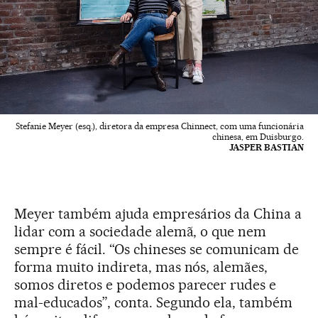
Stefanie Meyer (esq.), diretora da empresa Chinnect, com uma funcionária
chinesa, em Duisburgo.
JASPER BASTIAN
Meyer também ajuda empresários da China a
lidar com a sociedade alemã, o que nem
sempre é fácil. “Os chineses se comunicam de
forma muito indireta, mas nós, alemães,
somos diretos e podemos parecer rudes e
mal-educados”, conta. Segundo ela, também