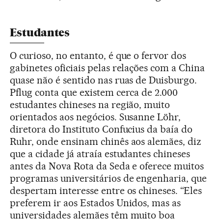
Estudantes
O curioso, no entanto, é que o fervor dos
gabinetes oficiais pelas relações com a China
quase não é sentido nas ruas de Duisburgo.
Pflug conta que existem cerca de 2.000
estudantes chineses na região, muito
orientados aos negócios. Susanne Löhr,
diretora do Instituto Confucius da baía do
Ruhr, onde ensinam chinês aos alemães, diz
que a cidade já atraía estudantes chineses
antes da Nova Rota da Seda e oferece muitos
programas universitários de engenharia, que
despertam interesse entre os chineses. “Eles
preferem ir aos Estados Unidos, mas as
universidades alemães têm muito boa