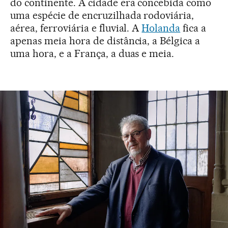
do continente. A cidade era concebida como
uma espécie de encruzilhada rodoviária,
aérea, ferroviária e fluvial. A
Holanda
fica a
apenas meia hora de distância, a Bélgica a
uma hora, e a França, a duas e meia.