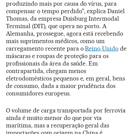
produzindo mais por causa do vírus, para
compensar o tempo perdido”, explica Daniel
Thomas, da empresa Duisburg Intermodal
Terminal (DIT), que opera no porto. A
Alemanha, prossegue, agora está recebendo
mais suprimentos médicos, como um
carregamento recente para o
Reino Unido
de
máscaras e roupas de proteção para os
profissionais da área da saúde. Em
contrapartida, chegam menos
eletrodomésticos pequenos e, em geral, bens
de consumo, dada a maior prudência dos
consumidores europeus.
O volume de carga transportada por ferrovia
ainda é muito menor do que por via
marítima, mas a recuperação geral das
importações com origem na China é