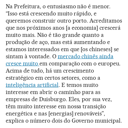
Na Prefeitura, o entusiasmo não é menor.
“Isso está crescendo muito rápido, e
queremos construir outro porto. Acreditamos
que nos próximos anos [a economia] crescerá
muito mais. Não é tão grande quanto a
produção de aço, mas está aumentando e
estamos interessados em que [os chineses] se
sintam à vontade. O
mercado chinês ainda
cresce muito
em comparação com o europeu.
Acima de tudo, há um crescimento
estratégico em certos setores, como a
inteligência artificial
. E temos muito
interesse em abrir o caminho para as
empresas de Duisburgo. Eles, por sua vez,
têm muito interesse em nossa transição
energética e nas [energias] renováveis”,
explica o número dois do Governo municipal.