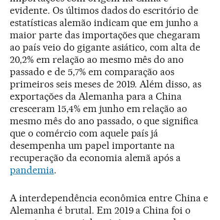
evidente. Os últimos dados do escritório de
estatísticas alemão indicam que em junho a
maior parte das importações que chegaram
ao país veio do gigante asiático, com alta de
20,2% em relação ao mesmo mês do ano
passado e de 5,7% em comparação aos
primeiros seis meses de 2019. Além disso, as
exportações da Alemanha para a China
cresceram 15,4% em junho em relação ao
mesmo mês do ano passado, o que significa
que o comércio com aquele país já
desempenha um papel importante na
recuperação da economia alemã após a
pandemia
.
A interdependência econômica entre China e
Alemanha é brutal. Em 2019 a China foi o