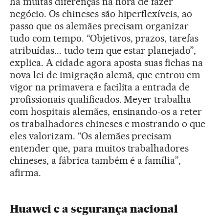
há muitas diferenças na hora de fazer
negócio. Os chineses são hiperflexíveis, ao
passo que os alemães precisam organizar
tudo com tempo. “Objetivos, prazos, tarefas
atribuídas... tudo tem que estar planejado”,
explica. A cidade agora aposta suas fichas na
nova lei de imigração alemã, que entrou em
vigor na primavera e facilita a entrada de
profissionais qualificados. Meyer trabalha
com hospitais alemães, ensinando-os a reter
os trabalhadores chineses e mostrando o que
eles valorizam. “Os alemães precisam
entender que, para muitos trabalhadores
chineses, a fábrica também é a família”,
afirma.
Huawei e a segurança nacional