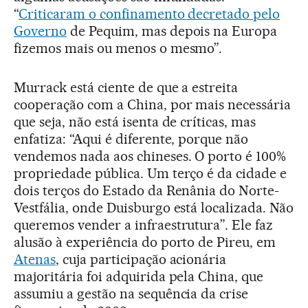
“
Criticaram o confinamento decretado pelo
Governo
de Pequim, mas depois na Europa
fizemos mais ou menos o mesmo”.
Murrack está ciente de que a estreita
cooperação com a China, por mais necessária
que seja, não está isenta de críticas, mas
enfatiza: “Aqui é diferente, porque não
vendemos nada aos chineses. O porto é 100%
propriedade pública. Um terço é da cidade e
dois terços do Estado da Renânia do Norte-
Vestfália, onde Duisburgo está localizada. Não
queremos vender a infraestrutura”. Ele faz
alusão à experiência do porto de Pireu, em
Atenas
, cuja participação acionária
majoritária foi adquirida pela China, que
assumiu a gestão na sequência da crise