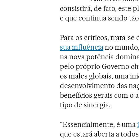
consistirá, de fato, este 
e que continua sendo tão
Para os críticos, trata-s
sua influência
no mundo, 
na nova potência dominan
pelo próprio Governo ch
os males globais, uma ini
desenvolvimento das naç
benefícios gerais com o
tipo de sinergia.
“Essencialmente, é uma
que estará aberta a todos