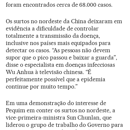
foram encontrados cerca de 68.000 casos.
Os surtos no nordeste da China deixaram em
evidência a dificuldade de controlar
totalmente a transmissão da doença,
inclusive nos países mais equipados para
detectar os casos. “As pessoas não devem
supor que o pico passou e baixar a guarda”,
disse o especialista em doenças infecciosas
Wu Anhua à televisão chinesa. “É
perfeitamente possível que a epidemia
continue por muito tempo.”
Em uma demonstração do interesse de
Pequim em conter os surtos no nordeste, a
vice-primeira-ministra Sun Chunlan, que
liderou o grupo de trabalho do Governo para