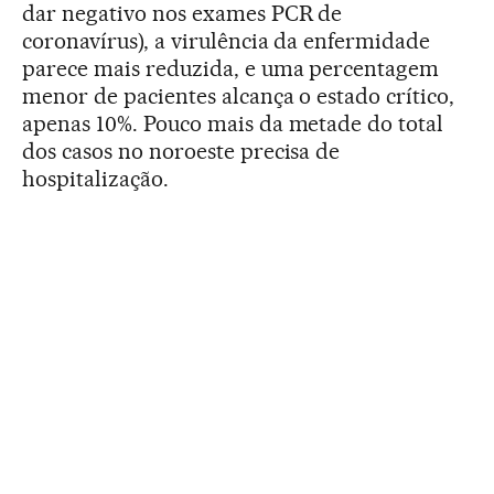
dar negativo nos exames PCR de
coronavírus), a virulência da enfermidade
parece mais reduzida, e uma percentagem
menor de pacientes alcança o estado crítico,
apenas 10%. Pouco mais da metade do total
dos casos no noroeste precisa de
hospitalização.