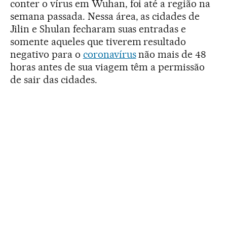
conter o vírus em Wuhan, foi até a região na
semana passada. Nessa área, as cidades de
Jilin e Shulan fecharam suas entradas e
somente aqueles que tiverem resultado
negativo para o
coronavírus
não mais de 48
horas antes de sua viagem têm a permissão
de sair das cidades.