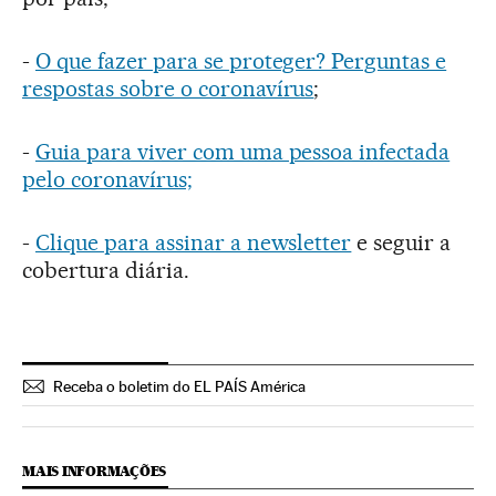
-
O que fazer para se proteger? Perguntas e
respostas sobre o coronavírus
;
-
Guia para viver com uma pessoa infectada
pelo coronavírus;
-
Clique para assinar a newsletter
e seguir a
cobertura diária.
Receba o boletim do EL PAÍS América
MAIS INFORMAÇÕES