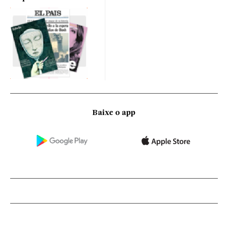
Baixe o app