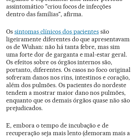
assintomático "criou focos de infecções
dentro das famílias", afirma.
Os
sintomas clínicos dos pacientes
são
ligeiramente diferentes do que apresentavam
os de Wuhan: não há tanta febre, mas sim
uma forte dor de garganta e mal-estar geral.
Os efeitos sobre os órgãos internos são,
portanto, diferentes. Os casos no foco original
sofreram danos nos rins, intestinos e coração,
além dos pulmões. Os pacientes do nordeste
tendem a mostrar maior dano nos pulmões,
enquanto que os demais órgãos quase não são
prejudicados.
E, embora o tempo de incubação e de
recuperação seja mais lento (demoram mais a