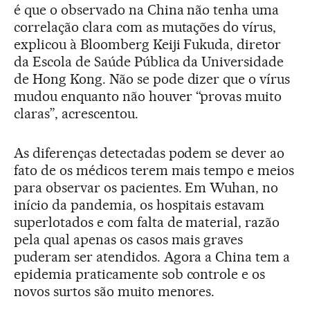
é que o observado na China não tenha uma
correlação clara com as mutações do vírus,
explicou à Bloomberg Keiji Fukuda, diretor
da Escola de Saúde Pública da Universidade
de Hong Kong. Não se pode dizer que o vírus
mudou enquanto não houver “provas muito
claras”, acrescentou.
As diferenças detectadas podem se dever ao
fato de os médicos terem mais tempo e meios
para observar os pacientes. Em Wuhan, no
início da pandemia, os hospitais estavam
superlotados e com falta de material, razão
pela qual apenas os casos mais graves
puderam ser atendidos. Agora a China tem a
epidemia praticamente sob controle e os
novos surtos são muito menores.