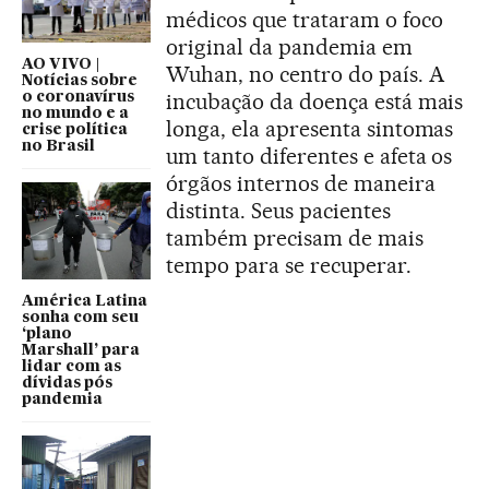
médicos que trataram o foco
original da pandemia em
AO VIVO |
Wuhan, no centro do país. A
Notícias sobre
incubação da doença está mais
o coronavírus
no mundo e a
longa, ela apresenta sintomas
crise política
no Brasil
um tanto diferentes e afeta os
órgãos internos de maneira
distinta. Seus pacientes
também precisam de mais
tempo para se recuperar.
América Latina
sonha com seu
‘plano
Marshall’ para
lidar com as
dívidas pós
pandemia