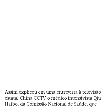
Assim explicou em uma entrevista à televisão
estatal China CCTV o médico intensivista Qiu
Haibo, da Comissão Nacional de Saúde, que