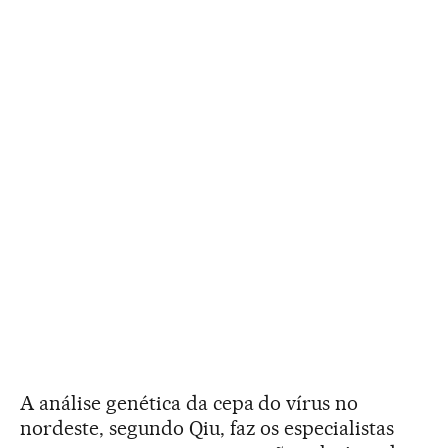
A análise genética da cepa do vírus no
nordeste, segundo Qiu, faz os especialistas