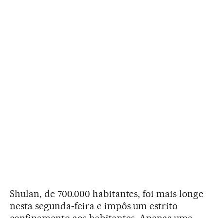
Shulan, de 700.000 habitantes, foi mais longe
nesta segunda-feira e impôs um estrito