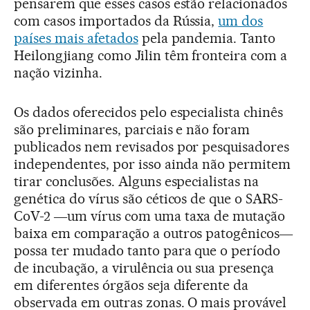
pensarem que esses casos estão relacionados
com casos importados da Rússia,
um dos
países mais afetados
pela pandemia. Tanto
Heilongjiang como Jilin têm fronteira com a
nação vizinha.
Os dados oferecidos pelo especialista chinês
são preliminares, parciais e não foram
publicados nem revisados por pesquisadores
independentes, por isso ainda não permitem
tirar conclusões. Alguns especialistas na
genética do vírus são céticos de que o SARS-
CoV-2 ―um vírus com uma taxa de mutação
baixa em comparação a outros patogênicos―
possa ter mudado tanto para que o período
de incubação, a virulência ou sua presença
em diferentes órgãos seja diferente da
observada em outras zonas. O mais provável