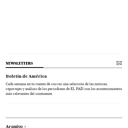
NEWSLETTERS
Boletín de América
Cada semana en tu cuenta de correo una selección de las noticias,
reportajes y análisis de los periodistas de EL PAÍS con los acontecimientos
más relevantes del continente.
Arquivo