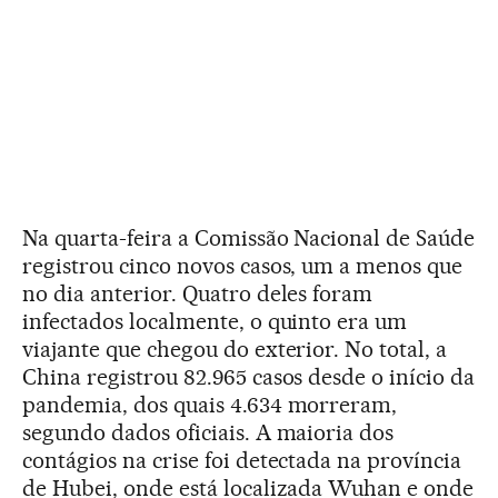
Na quarta-feira a Comissão Nacional de Saúde
registrou cinco novos casos, um a menos que
no dia anterior. Quatro deles foram
infectados localmente, o quinto era um
viajante que chegou do exterior. No total, a
China registrou 82.965 casos desde o início da
pandemia, dos quais 4.634 morreram,
segundo dados oficiais. A maioria dos
contágios na crise foi detectada na província
de Hubei, onde está localizada Wuhan e onde