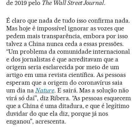
de 2019 pelo
The Wall Street Journal
.
É claro que nada de tudo isso confirma nada.
Mas hoje é impossível ignorar as vozes que
pedem mais transparência, embora por isso
talvez a China nunca ceda a essas pressões.
“Um problema da comunidade internacional
e dos jornalistas é que acreditavam que a
origem seria esclarecida por meio de um
artigo em uma revista científica. As pessoas
esperam que a origem do coronavírus saia
um dia na
Nature
. E sairá. Mas a solução não
virá só daí”, diz Ribera. “As pessoas esquecem
que a China é uma ditadura, e que é legítimo
duvidar do que ela diz, porque já nos
enganou”, acrescenta.