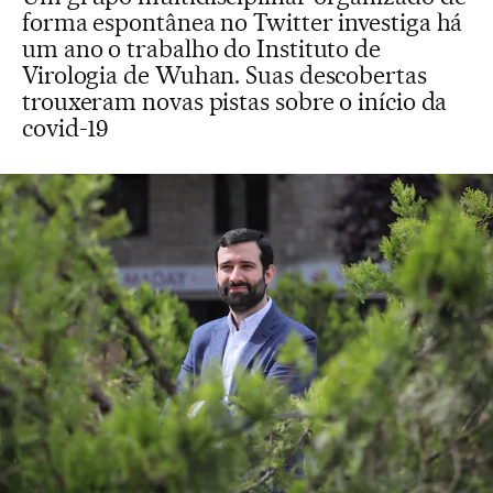
forma espontânea no Twitter investiga há
um ano o trabalho do Instituto de
Virologia de Wuhan. Suas descobertas
trouxeram novas pistas sobre o início da
covid-19