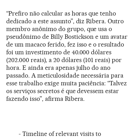
“Prefiro não calcular as horas que tenho
dedicado a este assunto”, diz Ribera. Outro
membro anônimo do grupo, que usa o
pseudônimo de Billy Bostickson e um avatar
de um macaco ferido, fez isso e o resultado
foi um investimento de 40.000 dólares
(202.000 reais), a 20 dólares (101 reais) por
hora. E ainda era apenas julho do ano
passado. A meticulosidade necessária para
esse trabalho exige muita paciência: “Talvez
os serviços secretos é que devessem estar
fazendo isso”, afirma Ribera.
- Timeline of relevant visits to