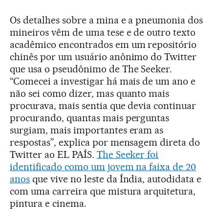
Os detalhes sobre a mina e a pneumonia dos
mineiros vêm de uma tese e de outro texto
acadêmico encontrados em um repositório
chinês por um usuário anônimo do Twitter
que usa o pseudônimo de The Seeker.
“Comecei a investigar há mais de um ano e
não sei como dizer, mas quanto mais
procurava, mais sentia que devia continuar
procurando, quantas mais perguntas
surgiam, mais importantes eram as
respostas”, explica por mensagem direta do
Twitter ao EL PAÍS.
The Seeker foi
identificado como um jovem na faixa de 20
anos
que vive no leste da Índia, autodidata e
com uma carreira que mistura arquitetura,
pintura e cinema.