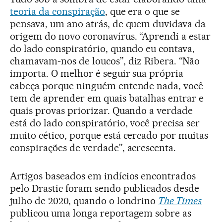
teoria da conspiração
, que era o que se
pensava, um ano atrás, de quem duvidava da
origem do novo coronavírus. “Aprendi a estar
do lado conspiratório, quando eu contava,
chamavam-nos de loucos”, diz Ribera. “Não
importa. O melhor é seguir sua própria
cabeça porque ninguém entende nada, você
tem de aprender em quais batalhas entrar e
quais provas priorizar. Quando a verdade
está do lado conspiratório, você precisa ser
muito cético, porque está cercado por muitas
conspirações de verdade”, acrescenta.
Artigos baseados em indícios encontrados
pelo Drastic foram sendo publicados desde
julho de 2020, quando o londrino
The Times
publicou uma longa reportagem sobre as