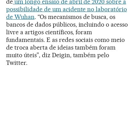
de
um longo ensaio de abril de 2020 sobre a
possibilidade de um acidente no laboratório
de Wuhan
. “Os mecanismos de busca, os
bancos de dados públicos, incluindo o acesso
livre a artigos científicos, foram
fundamentais. E as redes sociais como meio
de troca aberta de ideias também foram
muito úteis”, diz Deigin, também pelo
Twitter.