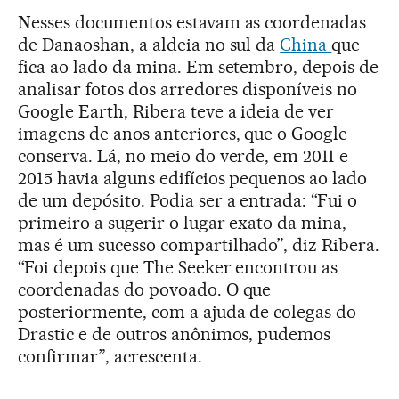
Nesses documentos estavam as coordenadas
de Danaoshan, a aldeia no sul da
China
que
fica ao lado da mina. Em setembro, depois de
analisar fotos dos arredores disponíveis no
Google Earth, Ribera teve a ideia de ver
imagens de anos anteriores, que o Google
conserva. Lá, no meio do verde, em 2011 e
2015 havia alguns edifícios pequenos ao lado
de um depósito. Podia ser a entrada: “Fui o
primeiro a sugerir o lugar exato da mina,
mas é um sucesso compartilhado”, diz Ribera.
“Foi depois que The Seeker encontrou as
coordenadas do povoado. O que
posteriormente, com a ajuda de colegas do
Drastic e de outros anônimos, pudemos
confirmar”, acrescenta.