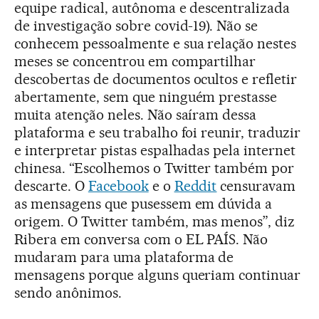
equipe radical, autônoma e descentralizada
de investigação sobre covid-19). Não se
conhecem pessoalmente e sua relação nestes
meses se concentrou em compartilhar
descobertas de documentos ocultos e refletir
abertamente, sem que ninguém prestasse
muita atenção neles. Não saíram dessa
plataforma e seu trabalho foi reunir, traduzir
e interpretar pistas espalhadas pela internet
chinesa. “Escolhemos o Twitter também por
descarte. O
Facebook
e o
Reddit
censuravam
as mensagens que pusessem em dúvida a
origem. O Twitter também, mas menos”, diz
Ribera em conversa com o EL PAÍS. Não
mudaram para uma plataforma de
mensagens porque alguns queriam continuar
sendo anônimos.