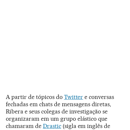
A partir de tópicos do
Twitter
e conversas
fechadas em chats de mensagens diretas,
Ribera e seus colegas de investigação se
organizaram em um grupo elástico que
chamaram de
Drastic
(sigla em inglês de