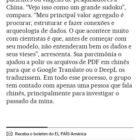
China. “Vejo isso como um grande sudoku”,
compara. “Meu principal valor agregado é
procurar, estruturar e fazer conexões e
arqueologia de dados. O que acontece muito
com cientistas é que, antes de começar com
seu modelo, não entenderam bem os dados e
seus vieses”, acrescenta. Sua parcimônia o
ajudou a polir os arquivos de PDF em chinês
para que o Google Translate ou o DeepL os
traduzissem. Em todo esse processo, o grupo
tem contado com apenas uma pessoa que fala
chinês, principalmente para investigar o
passado da mina.
Receba o boletim do EL PAÍS América