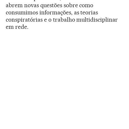
abrem novas questões sobre como
consumimos informações, as teorias
conspiratórias e o trabalho multidisciplinar
em rede.