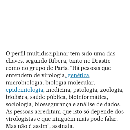
O perfil multidisciplinar tem sido uma das
chaves, segundo Ribera, tanto no Drastic
como no grupo de Paris. “Há pessoas que
entendem de virologia,
genética
,
microbiologia, biologia molecular,
epidemiologia
, medicina, patologia, zoologia,
biofísica, saúde pública, bioinformática,
sociologia, biossegurança e análise de dados.
As pessoas acreditam que isto só depende dos
virologistas e que ninguém mais pode falar.
Mas não é assim”, assinala.