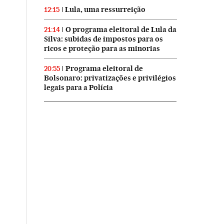
Lula, uma ressurreição
12:15
O programa eleitoral de Lula da
21:14
Silva: subidas de impostos para os
ricos e proteção para as minorias
Programa eleitoral de
20:55
Bolsonaro: privatizações e privilégios
legais para a Polícia