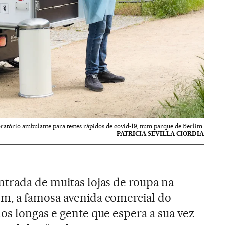
tório ambulante para testes rápidos de covid-19, num parque de Berlim.
PATRICIA SEVILLA CIORDIA
trada de muitas lojas de roupa na
m, a famosa avenida comercial do
os longas e gente que espera a sua vez