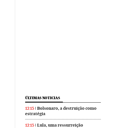
ÚLTIMAS NOTICIAS
Bolsonaro, a destruição como
12:15
estratégia
Lula, uma ressurreição
12:15