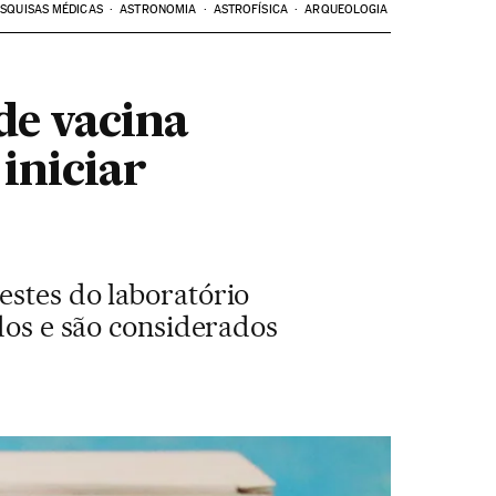
SQUISAS MÉDICAS
ASTRONOMIA
ASTROFÍSICA
ARQUEOLOGIA
de vacina
iniciar
estes do laboratório
ados e são considerados