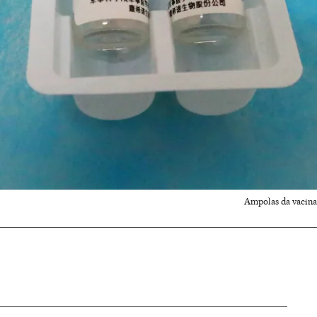
Ampolas da vacina