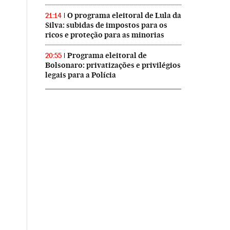
O programa eleitoral de Lula da
21:14
Silva: subidas de impostos para os
ricos e proteção para as minorias
Programa eleitoral de
20:55
Bolsonaro: privatizações e privilégios
legais para a Polícia