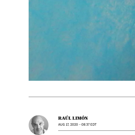
RAÚL LIMÓN
AUG
17, 2020 - 08:37
EDT