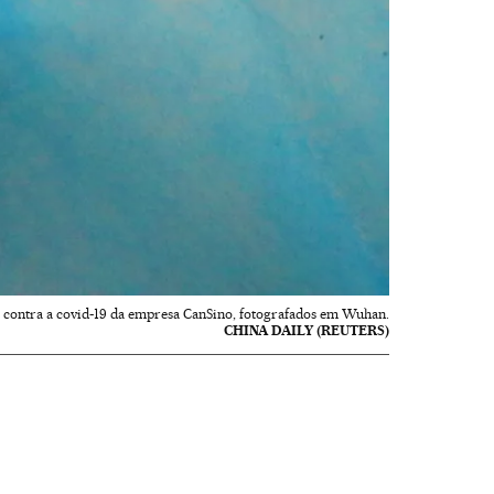
 contra a covid-19 da empresa CanSino, fotografados em Wuhan.
CHINA DAILY (REUTERS)