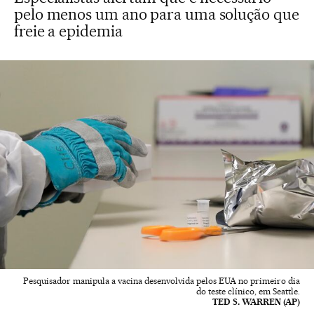
pelo menos um ano para uma solução que
freie a epidemia
Pesquisador manipula a vacina desenvolvida pelos EUA no primeiro dia
do teste clínico, em Seattle.
TED S. WARREN (AP)