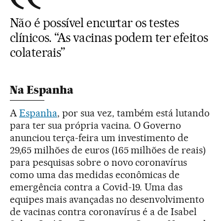
Não é possível encurtar os testes
clínicos. “As vacinas podem ter efeitos
colaterais”
Na Espanha
A
Espanha
, por sua vez, também está lutando
para ter sua própria vacina. O Governo
anunciou terça-feira um investimento de
29,65 milhões de euros (165 milhões de reais)
para pesquisas sobre o novo coronavírus
como uma das medidas econômicas de
emergência contra a Covid-19. Uma das
equipes mais avançadas no desenvolvimento
de vacinas contra coronavírus é a de Isabel