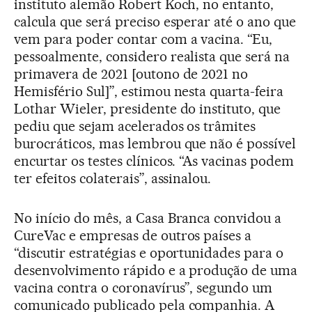
instituto alemão Robert Koch, no entanto,
calcula que será preciso esperar até o ano que
vem para poder contar com a vacina. “Eu,
pessoalmente, considero realista que será na
primavera de 2021 [outono de 2021 no
Hemisfério Sul]”, estimou nesta quarta-feira
Lothar Wieler, presidente do instituto, que
pediu que sejam acelerados os trâmites
burocráticos, mas lembrou que não é possível
encurtar os testes clínicos. “As vacinas podem
ter efeitos colaterais”, assinalou.
No início do mês, a Casa Branca convidou a
CureVac e empresas de outros países a
“discutir estratégias e oportunidades para o
desenvolvimento rápido e a produção de uma
vacina contra o coronavírus”, segundo um
comunicado publicado pela companhia. A