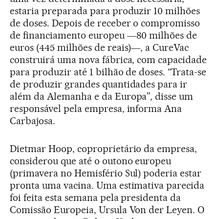
estaria preparada para produzir 10 milhões
de doses. Depois de receber o compromisso
de financiamento europeu ―80 milhões de
euros (445 milhões de reais)―, a CureVac
construirá uma nova fábrica, com capacidade
para produzir até 1 bilhão de doses. “Trata-se
de produzir grandes quantidades para ir
além da Alemanha e da Europa”, disse um
responsável pela empresa, informa Ana
Carbajosa.
Dietmar Hoop, coproprietário da empresa,
considerou que até o outono europeu
(primavera no Hemisfério Sul) poderia estar
pronta uma vacina. Uma estimativa parecida
foi feita esta semana pela presidenta da
Comissão Europeia, Ursula Von der Leyen. O