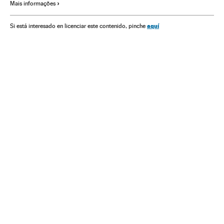
Mais informações
aquí
Si está interesado en licenciar este contenido, pinche