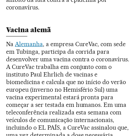
coronavírus.
Vacina alemã
Na
Alemanha
, a empresa CureVac, com sede
em Tubinga, participa da corrida para
desenvolver uma vacina contra o coronavírus.
A CureVac trabalha em conjunto com o
instituto Paul Ehrlich de vacinas e
biomedicina e calcula que no início do verão
europeu (inverno no Hemisfério Sul) uma
vacina experimental estará pronta para
começar a ser testada em humanos. Em uma
teleconferência realizada esta semana com
veículos de comunicação internacionais,
incluindo o EL PAÍS, a CureVac assinalou que,
uma vez determinada a dose necessária,