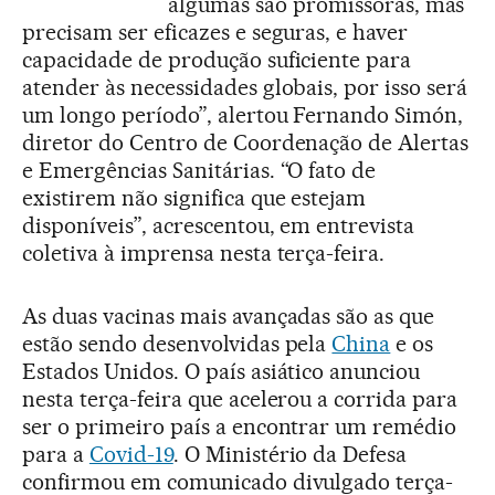
algumas são promissoras, mas
precisam ser eficazes e seguras, e haver
capacidade de produção suficiente para
atender às necessidades globais, por isso será
um longo período”, alertou Fernando Simón,
diretor do Centro de Coordenação de Alertas
e Emergências Sanitárias. “O fato de
existirem não significa que estejam
disponíveis”, acrescentou, em entrevista
coletiva à imprensa nesta terça-feira.
As duas vacinas mais avançadas são as que
estão sendo desenvolvidas pela
China
e os
Estados Unidos. O país asiático anunciou
nesta terça-feira que acelerou a corrida para
ser o primeiro país a encontrar um remédio
para a
Covid-19
. O Ministério da Defesa
confirmou em comunicado divulgado terça-