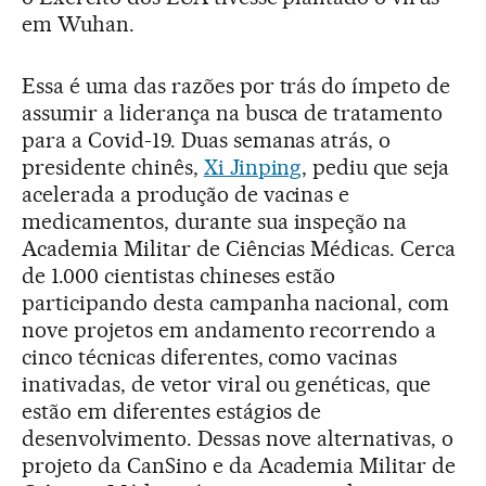
em Wuhan.
Essa é uma das razões por trás do ímpeto de
assumir a liderança na busca de tratamento
para a Covid-19. Duas semanas atrás, o
presidente chinês,
Xi Jinping
, pediu que seja
acelerada a produção de vacinas e
medicamentos, durante sua inspeção na
Academia Militar de Ciências Médicas. Cerca
de 1.000 cientistas chineses estão
participando desta campanha nacional, com
nove projetos em andamento recorrendo a
cinco técnicas diferentes, como vacinas
inativadas, de vetor viral ou genéticas, que
estão em diferentes estágios de
desenvolvimento. Dessas nove alternativas, o
projeto da CanSino e da Academia Militar de