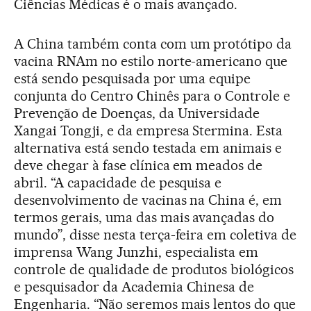
Ciências Médicas é o mais avançado.
A China também conta com um protótipo da
vacina RNAm no estilo norte-americano que
está sendo pesquisada por uma equipe
conjunta do Centro Chinês para o Controle e
Prevenção de Doenças, da Universidade
Xangai Tongji, e da empresa Stermina. Esta
alternativa está sendo testada em animais e
deve chegar à fase clínica em meados de
abril. “A capacidade de pesquisa e
desenvolvimento de vacinas na China é, em
termos gerais, uma das mais avançadas do
mundo”, disse nesta terça-feira em coletiva de
imprensa Wang Junzhi, especialista em
controle de qualidade de produtos biológicos
e pesquisador da Academia Chinesa de
Engenharia. “Não seremos mais lentos do que