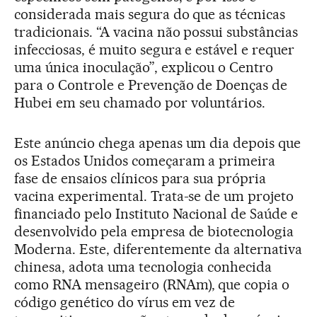
considerada mais segura do que as técnicas
tradicionais. “A vacina não possui substâncias
infecciosas, é muito segura e estável e requer
uma única inoculação”, explicou o Centro
para o Controle e Prevenção de Doenças de
Hubei em seu chamado por voluntários.
Este anúncio chega apenas um dia depois que
os Estados Unidos começaram a primeira
fase de ensaios clínicos para sua própria
vacina experimental. Trata-se de um projeto
financiado pelo Instituto Nacional de Saúde e
desenvolvido pela empresa de biotecnologia
Moderna. Este, diferentemente da alternativa
chinesa, adota uma tecnologia conhecida
como RNA mensageiro (RNAm), que copia o
código genético do vírus em vez de