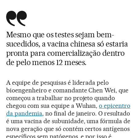
Mesmo que os testes sejam bem-
sucedidos, a vacina chinesa só estaria
pronta para comercialização dentro
de pelo menos 12 meses.
A equipe de pesquisas é liderada pelo
bioengenheiro e comandante Chen Wei, que
começou a trabalhar no projeto quando
chegou com sua equipe a Wuhan,
o epicentro
da pandemia
, no final de janeiro. O resultado
é uma vacina de subunidade, uma fórmula de
nova geração que só contém certos antígenos
específicos sem patógenos, e por isso é