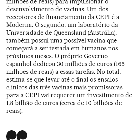
milhões de reais) para impulsionar o
desenvolvimento de vacinas. Um dos
receptores de financiamento da CEPI é a
Moderna. O segundo, um laboratório da
Universidade de Queensland (Austrália),
também possui uma possível vacina que
começará a ser testada em humanos nos
próximos meses. O próprio Governo
espanhol dedicou 30 milhões de euros (165
milhões de reais) a essas tarefas. No total,
estima-se que levar até o final os ensaios
clínicos das três vacinas mais promissoras
para a CEPI vai requerer um investimento de
1,8 bilhão de euros (cerca de 10 bilhões de
reais).