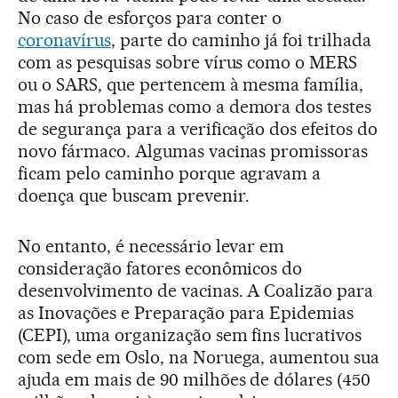
No caso de esforços para conter o
coronavírus
, parte do caminho já foi trilhada
com as pesquisas sobre vírus como o MERS
ou o SARS, que pertencem à mesma família,
mas há problemas como a demora dos testes
de segurança para a verificação dos efeitos do
novo fármaco. Algumas vacinas promissoras
ficam pelo caminho porque agravam a
doença que buscam prevenir.
No entanto, é necessário levar em
consideração fatores econômicos do
desenvolvimento de vacinas. A Coalizão para
as Inovações e Preparação para Epidemias
(CEPI), uma organização sem fins lucrativos
com sede em Oslo, na Noruega, aumentou sua
ajuda em mais de 90 milhões de dólares (450