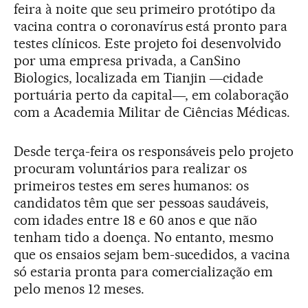
feira à noite que seu primeiro protótipo da
vacina contra o coronavírus está pronto para
testes clínicos. Este projeto foi desenvolvido
por uma empresa privada, a CanSino
Biologics, localizada em Tianjin ―cidade
portuária perto da capital―, em colaboração
com a Academia Militar de Ciências Médicas.
Desde terça-feira os responsáveis pelo projeto
procuram voluntários para realizar os
primeiros testes em seres humanos: os
candidatos têm que ser pessoas saudáveis,
com idades entre 18 e 60 anos e que não
tenham tido a doença. No entanto, mesmo
que os ensaios sejam bem-sucedidos, a vacina
só estaria pronta para comercialização em
pelo menos 12 meses.