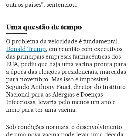
outros países”, sentenciou.
Uma questão de tempo
O problema da velocidade é fundamental.
Donald Trump
, em reunião com executivos
das principais empresas farmacêuticas dos
EUA, pediu que haja uma vacina pronta para
a época das eleições presidenciais, marcadas
para novembro. Mas isso é impossível.
Segundo Anthony Fauci, diretor do Instituto
Nacional para as Alergias e Doenças
Infecciosas, levaria pelo menos um ano e
meio para ter uma vacina.
Sob condições normais, o desenvolvimento
de uma nova vacina pode levar uma década.